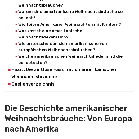
Weihnachtsbräuche?
Warum sind amerikanische Weihnachtsbräuche so
beliebt?
Wie feiern Amerikaner Weihnachten mit Kindern?
Was kostet eine amerikanische
Weihnachtsdekoration?
Wie unterscheiden sich amerikanische von
europäischen Weihnachtsbräuchen?
Welche amerikanischen Weihnachtslieder sind die
beliebtesten?
Fazit: Die zeitlose Faszination amerikanischer
Weihnachtsbräuche
Quellenverzeichnis
Die Geschichte amerikanischer
Weihnachtsbräuche: Von Europa
nach Amerika