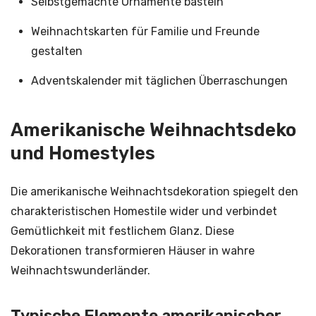
Selbstgemachte Ornamente basteln
Weihnachtskarten für Familie und Freunde
gestalten
Adventskalender mit täglichen Überraschungen
Amerikanische Weihnachtsdeko
und Homestyles
Die amerikanische Weihnachtsdekoration spiegelt den
charakteristischen Homestile wider und verbindet
Gemütlichkeit mit festlichem Glanz. Diese
Dekorationen transformieren Häuser in wahre
Weihnachtswunderländer.
Typische Elemente amerikanischer