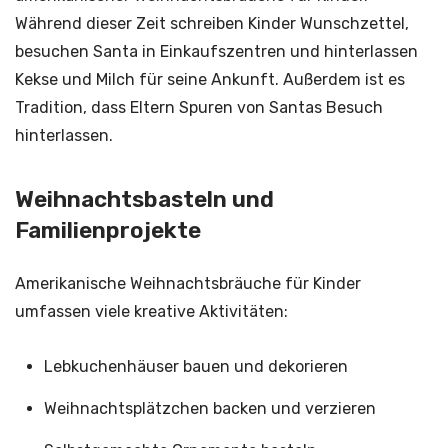
Während dieser Zeit schreiben Kinder Wunschzettel,
besuchen Santa in Einkaufszentren und hinterlassen
Kekse und Milch für seine Ankunft. Außerdem ist es
Tradition, dass Eltern Spuren von Santas Besuch
hinterlassen.
Weihnachtsbasteln und
Familienprojekte
Amerikanische Weihnachtsbräuche für Kinder
umfassen viele kreative Aktivitäten:
Lebkuchenhäuser bauen und dekorieren
Weihnachtsplätzchen backen und verzieren