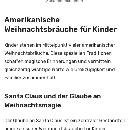
Zusammenkommen.
Amerikanische
Weihnachtsbräuche für Kinder
Kinder stehen im Mittelpunkt vieler amerikanischer
Weihnachtsbräuche. Diese speziellen Traditionen
schaffen magische Erinnerungen und vermitteln
gleichzeitig wichtige Werte wie Großzügigkeit und
Familienzusammenhalt.
Santa Claus und der Glaube an
Weihnachtsmagie
Der Glaube an Santa Claus ist ein zentraler Bestandteil
amerikanischer Weihnachtsbräuche für Kinder.