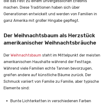
die das Fest zu einem unvergesslichen Erlebnis
machen. Diese Traditionen haben sich über
Generationen entwickelt und werden von Familien in
ganz Amerika mit großer Hingabe gepflegt.
Der Weihnachtsbaum als Herzstück
amerikanischer Weihnachtsbräuche
Der
Weihnachtsbaum
steht im Mittelpunkt der meisten
amerikanischen Haushalte während der Festtage.
Während viele Familien echte Tannen bevorzugen,
greifen andere auf künstliche Bäume zurück. Der
Schmuck variiert von Familie zu Familie, aber typische
Elemente sind:
Bunte Lichterketten in verschiedenen Farben