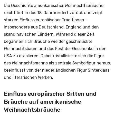
Die Geschichte amerikanischer Weihnachtsbräuche
reicht tief in das 18. Jahrhundert zurück und zeigt
starken Einfluss europäischer Traditionen –
insbesondere aus Deutschland, England und den
skandinavischen Ländern. Während dieser Zeit
begannen sich Bräuche wie der geschmückte
Weihnachtsbaum und das Fest der Geschenke in den
USA zu etablieren. Dabei kristallisierte sich die Figur
des Weihnachtsmanns als zentrale Symbolfigur heraus,
beeinflusst von der niederländischen Figur Sinterklaas
und literarischen Werken.
Einfluss europäischer Sitten und
Bräuche auf amerikanische
Weihnachtsbräuche