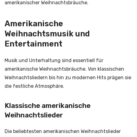
amerikanischer Weihnachtsbräuche.
Amerikanische
Weihnachtsmusik und
Entertainment
Musik und Unterhaltung sind essentiell für
amerikanische Weihnachtsbräuche. Von klassischen
Weihnachtsliedern bis hin zu modernen Hits prägen sie
die festliche Atmosphäre.
Klassische amerikanische
Weihnachtslieder
Die beliebtesten amerikanischen Weihnachtslieder