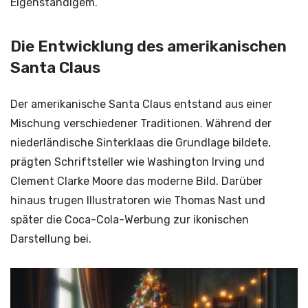
Eigenständigem.
Die Entwicklung des amerikanischen
Santa Claus
Der amerikanische Santa Claus entstand aus einer
Mischung verschiedener Traditionen. Während der
niederländische Sinterklaas die Grundlage bildete,
prägten Schriftsteller wie Washington Irving und
Clement Clarke Moore das moderne Bild. Darüber
hinaus trugen Illustratoren wie Thomas Nast und
später die Coca-Cola-Werbung zur ikonischen
Darstellung bei.