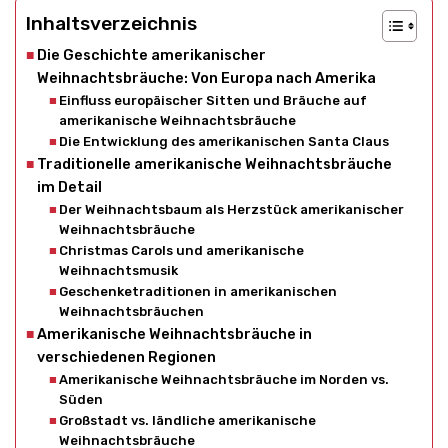
Inhaltsverzeichnis
Die Geschichte amerikanischer
Weihnachtsbräuche: Von Europa nach Amerika
Einfluss europäischer Sitten und Bräuche auf
amerikanische Weihnachtsbräuche
Die Entwicklung des amerikanischen Santa Claus
Traditionelle amerikanische Weihnachtsbräuche
im Detail
Der Weihnachtsbaum als Herzstück amerikanischer
Weihnachtsbräuche
Christmas Carols und amerikanische
Weihnachtsmusik
Geschenketraditionen in amerikanischen
Weihnachtsbräuchen
Amerikanische Weihnachtsbräuche in
verschiedenen Regionen
Amerikanische Weihnachtsbräuche im Norden vs.
Süden
Großstadt vs. ländliche amerikanische
Weihnachtsbräuche