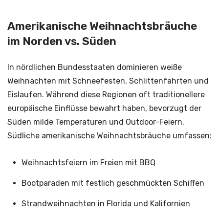
Amerikanische Weihnachtsbräuche
im Norden vs. Süden
In nördlichen Bundesstaaten dominieren weiße
Weihnachten mit Schneefesten, Schlittenfahrten und
Eislaufen. Während diese Regionen oft traditionellere
europäische Einflüsse bewahrt haben, bevorzugt der
Süden milde Temperaturen und Outdoor-Feiern.
Südliche amerikanische Weihnachtsbräuche umfassen:
Weihnachtsfeiern im Freien mit BBQ
Bootparaden mit festlich geschmückten Schiffen
Strandweihnachten in Florida und Kalifornien