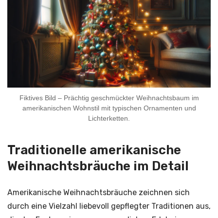
Fiktives Bild – Prächtig geschmückter Weihnachtsbaum im
amerikanischen Wohnstil mit typischen Ornamenten und
Lichterketten.
Traditionelle amerikanische
Weihnachtsbräuche im Detail
Amerikanische Weihnachtsbräuche zeichnen sich
durch eine Vielzahl liebevoll gepflegter Traditionen aus,