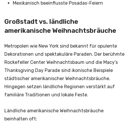
Mexikanisch beeinflusste Posadas-Feiern
Großstadt vs. ländliche
amerikanische Weihnachtsbräuche
Metropolen wie New York sind bekannt für opulente
Dekorationen und spektakuläre Paraden. Der berühmte
Rockefeller Center Weihnachtsbaum und die Macy’s
Thanksgiving Day Parade sind ikonische Beispiele
städtischer amerikanischer Weihnachtsbräuche.
Hingegen setzen ländliche Regionen verstärkt auf
familiäre Traditionen und lokale Feste.
Ländliche amerikanische Weihnachtsbräuche
beinhalten oft: