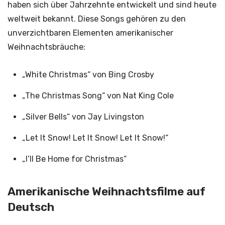
haben sich über Jahrzehnte entwickelt und sind heute
weltweit bekannt. Diese Songs gehören zu den
unverzichtbaren Elementen amerikanischer
Weihnachtsbräuche:
„White Christmas“ von Bing Crosby
„The Christmas Song“ von Nat King Cole
„Silver Bells“ von Jay Livingston
„Let It Snow! Let It Snow! Let It Snow!“
„I’ll Be Home for Christmas“
Amerikanische Weihnachtsfilme auf
Deutsch