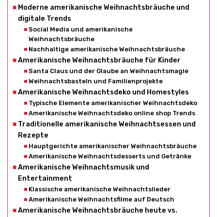
Moderne amerikanische Weihnachtsbräuche und
digitale Trends
Social Media und amerikanische
Weihnachtsbräuche
Nachhaltige amerikanische Weihnachtsbräuche
Amerikanische Weihnachtsbräuche für Kinder
Santa Claus und der Glaube an Weihnachtsmagie
Weihnachtsbasteln und Familienprojekte
Amerikanische Weihnachtsdeko und Homestyles
Typische Elemente amerikanischer Weihnachtsdeko
Amerikanische Weihnachtsdeko online shop Trends
Traditionelle amerikanische Weihnachtsessen und
Rezepte
Hauptgerichte amerikanischer Weihnachtsbräuche
Amerikanische Weihnachtsdesserts und Getränke
Amerikanische Weihnachtsmusik und
Entertainment
Klassische amerikanische Weihnachtslieder
Amerikanische Weihnachtsfilme auf Deutsch
Amerikanische Weihnachtsbräuche heute vs.