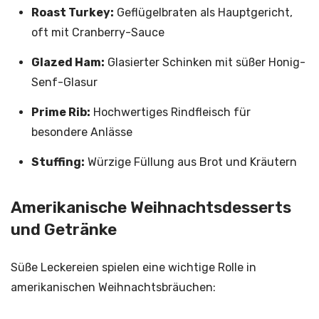
Roast Turkey:
Geflügelbraten als Hauptgericht,
oft mit Cranberry-Sauce
Glazed Ham:
Glasierter Schinken mit süßer Honig-
Senf-Glasur
Prime Rib:
Hochwertiges Rindfleisch für
besondere Anlässe
Stuffing:
Würzige Füllung aus Brot und Kräutern
Amerikanische Weihnachtsdesserts
und Getränke
Süße Leckereien spielen eine wichtige Rolle in
amerikanischen Weihnachtsbräuchen: