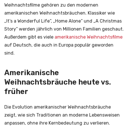
Weihnachtsfilme gehören zu den modernen
amerikanischen Weihnachtsbräuchen. Klassiker wie
„It’s a Wonderful Life“, „Home Alone“ und „A Christmas
Story“ werden jährlich von Millionen Familien geschaut.
Außerdem gibt es viele
amerikanische Weihnachtsfilme
auf Deutsch, die auch in Europa populär geworden
sind.
Amerikanische
Weihnachtsbräuche heute vs.
früher
Die Evolution amerikanischer Weihnachtsbräuche
zeigt, wie sich Traditionen an moderne Lebensweisen
anpassen, ohne ihre Kernbedeutung zu verlieren.