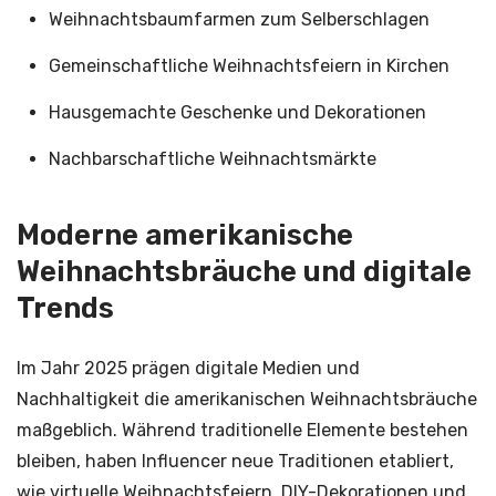
Weihnachtsbaumfarmen zum Selberschlagen
Gemeinschaftliche Weihnachtsfeiern in Kirchen
Hausgemachte Geschenke und Dekorationen
Nachbarschaftliche Weihnachtsmärkte
Moderne amerikanische
Weihnachtsbräuche und digitale
Trends
Im Jahr 2025 prägen digitale Medien und
Nachhaltigkeit die amerikanischen Weihnachtsbräuche
maßgeblich. Während traditionelle Elemente bestehen
bleiben, haben Influencer neue Traditionen etabliert,
wie virtuelle Weihnachtsfeiern, DIY-Dekorationen und