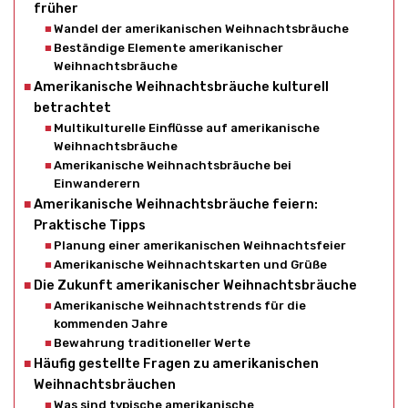
früher
Wandel der amerikanischen Weihnachtsbräuche
Beständige Elemente amerikanischer
Weihnachtsbräuche
Amerikanische Weihnachtsbräuche kulturell
betrachtet
Multikulturelle Einflüsse auf amerikanische
Weihnachtsbräuche
Amerikanische Weihnachtsbräuche bei
Einwanderern
Amerikanische Weihnachtsbräuche feiern:
Praktische Tipps
Planung einer amerikanischen Weihnachtsfeier
Amerikanische Weihnachtskarten und Grüße
Die Zukunft amerikanischer Weihnachtsbräuche
Amerikanische Weihnachtstrends für die
kommenden Jahre
Bewahrung traditioneller Werte
Häufig gestellte Fragen zu amerikanischen
Weihnachtsbräuchen
Was sind typische amerikanische