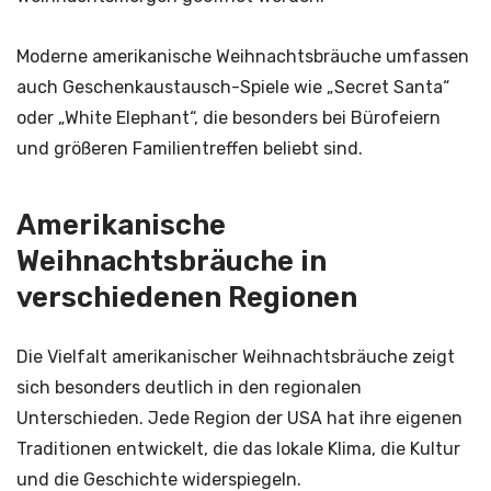
Moderne amerikanische Weihnachtsbräuche umfassen
auch Geschenkaustausch-Spiele wie „Secret Santa“
oder „White Elephant“, die besonders bei Bürofeiern
und größeren Familientreffen beliebt sind.
Amerikanische
Weihnachtsbräuche in
verschiedenen Regionen
Die Vielfalt amerikanischer Weihnachtsbräuche zeigt
sich besonders deutlich in den regionalen
Unterschieden. Jede Region der USA hat ihre eigenen
Traditionen entwickelt, die das lokale Klima, die Kultur
und die Geschichte widerspiegeln.