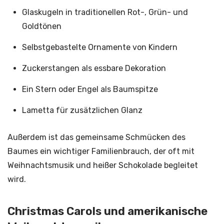
Glaskugeln in traditionellen Rot-, Grün- und
Goldtönen
Selbstgebastelte Ornamente von Kindern
Zuckerstangen als essbare Dekoration
Ein Stern oder Engel als Baumspitze
Lametta für zusätzlichen Glanz
Außerdem ist das gemeinsame Schmücken des
Baumes ein wichtiger Familienbrauch, der oft mit
Weihnachtsmusik und heißer Schokolade begleitet
wird.
Christmas Carols und amerikanische