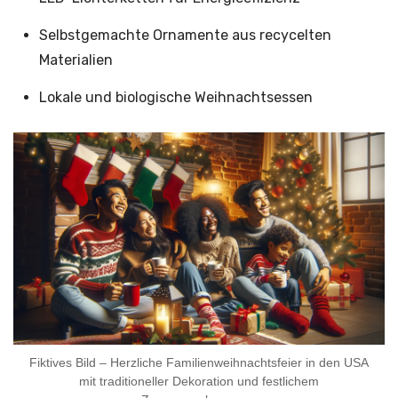
Selbstgemachte Ornamente aus recycelten
Materialien
Lokale und biologische Weihnachtsessen
Fiktives Bild – Herzliche Familienweihnachtsfeier in den USA
mit traditioneller Dekoration und festlichem