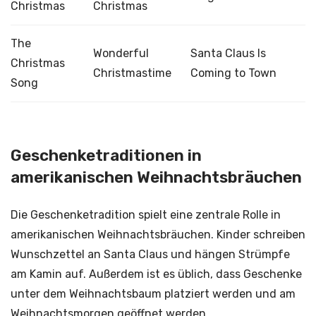
Christmas
Christmas
The
Wonderful
Santa Claus Is
Christmas
Christmastime
Coming to Town
Song
Geschenketraditionen in
amerikanischen Weihnachtsbräuchen
Die Geschenketradition spielt eine zentrale Rolle in
amerikanischen Weihnachtsbräuchen. Kinder schreiben
Wunschzettel an Santa Claus und hängen Strümpfe
am Kamin auf. Außerdem ist es üblich, dass Geschenke
unter dem Weihnachtsbaum platziert werden und am
Weihnachtsmorgen geöffnet werden.