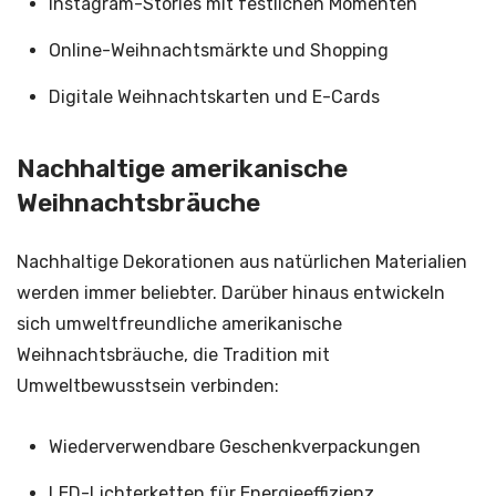
Instagram-Stories mit festlichen Momenten
Online-Weihnachtsmärkte und Shopping
Digitale Weihnachtskarten und E-Cards
Nachhaltige amerikanische
Weihnachtsbräuche
Nachhaltige Dekorationen aus natürlichen Materialien
werden immer beliebter. Darüber hinaus entwickeln
sich umweltfreundliche amerikanische
Weihnachtsbräuche, die Tradition mit
Umweltbewusstsein verbinden:
Wiederverwendbare Geschenkverpackungen
LED-Lichterketten für Energieeffizienz