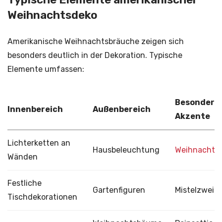
Weihnachtsdeko
Amerikanische Weihnachtsbräuche zeigen sich
besonders deutlich in der Dekoration. Typische
Elemente umfassen:
Besondere
Innenbereich
Außenbereich
Akzente
Lichterketten an
Hausbeleuchtung
Weihnachts
Wänden
Festliche
Gartenfiguren
Mistelzweig
Tischdekorationen