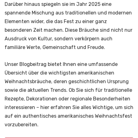
Darüber hinaus spiegeln sie im Jahr 2025 eine
spannende Mischung aus traditionellen und modernen
Elementen wider, die das Fest zu einer ganz
besonderen Zeit machen. Diese Bräuche sind nicht nur
Ausdruck von Kultur, sondern verkörpern auch
familiäre Werte, Gemeinschaft und Freude.
Unser Blogbeitrag bietet Ihnen eine umfassende
Übersicht über die wichtigsten amerikanischen
Weihnachtsbräuche, deren geschichtlichen Ursprung
sowie die aktuellen Trends. Ob Sie sich für traditionelle
Rezepte, Dekorationen oder regionale Besonderheiten
interessieren – hier erfahren Sie alles Wichtige, um sich
auf ein authentisches amerikanisches Weihnachtsfest
vorzubereiten.