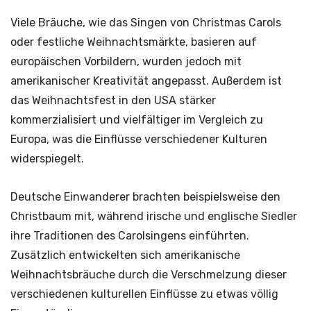
Viele Bräuche, wie das Singen von Christmas Carols
oder festliche Weihnachtsmärkte, basieren auf
europäischen Vorbildern, wurden jedoch mit
amerikanischer Kreativität angepasst. Außerdem ist
das Weihnachtsfest in den USA stärker
kommerzialisiert und vielfältiger im Vergleich zu
Europa, was die Einflüsse verschiedener Kulturen
widerspiegelt.
Deutsche Einwanderer brachten beispielsweise den
Christbaum mit, während irische und englische Siedler
ihre Traditionen des Carolsingens einführten.
Zusätzlich entwickelten sich amerikanische
Weihnachtsbräuche durch die Verschmelzung dieser
verschiedenen kulturellen Einflüsse zu etwas völlig