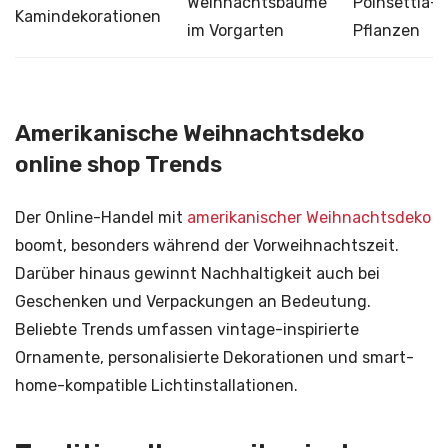
Weihnachtsbäume
Poinsettia-
Kamindekorationen
im Vorgarten
Pflanzen
Amerikanische Weihnachtsdeko
online shop Trends
Der Online-Handel mit
amerikanischer Weihnachtsdeko
boomt, besonders während der Vorweihnachtszeit.
Darüber hinaus gewinnt Nachhaltigkeit auch bei
Geschenken und Verpackungen an Bedeutung.
Beliebte Trends umfassen vintage-inspirierte
Ornamente, personalisierte Dekorationen und smart-
home-kompatible Lichtinstallationen.