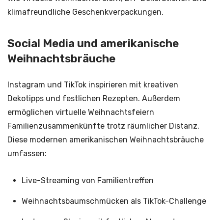
klimafreundliche Geschenkverpackungen.
Social Media und amerikanische
Weihnachtsbräuche
Instagram und TikTok inspirieren mit kreativen
Dekotipps und festlichen Rezepten. Außerdem
ermöglichen virtuelle Weihnachtsfeiern
Familienzusammenkünfte trotz räumlicher Distanz.
Diese modernen amerikanischen Weihnachtsbräuche
umfassen:
Live-Streaming von Familientreffen
Weihnachtsbaumschmücken als TikTok-Challenge