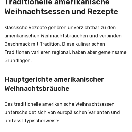
Traditionelle amerikanische
Weihnachtsessen und Rezepte
Klassische Rezepte gehören unverzichtbar zu den
amerikanischen Weihnachtsbräuchen und verbinden
Geschmack mit Tradition. Diese kulinarischen
Traditionen variieren regional, haben aber gemeinsame
Grundlagen.
Hauptgerichte amerikanischer
Weihnachtsbräuche
Das traditionelle amerikanische Weihnachtsessen
unterscheidet sich von europäischen Varianten und
umfasst typischerweise: