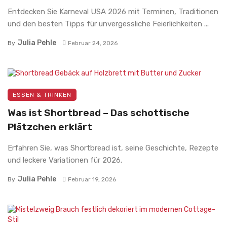
Entdecken Sie Karneval USA 2026 mit Terminen, Traditionen
und den besten Tipps für unvergessliche Feierlichkeiten ...
Julia Pehle
By
Februar 24, 2026
ESSEN & TRINKEN
Was ist Shortbread – Das schottische
Plätzchen erklärt
Erfahren Sie, was Shortbread ist, seine Geschichte, Rezepte
und leckere Variationen für 2026.
Julia Pehle
By
Februar 19, 2026