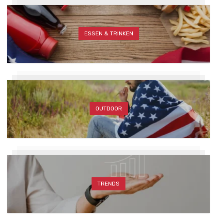
ESSEN & TRINKEN
OUTDOOR
TRENDS