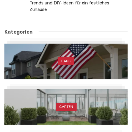
Trends und DIY-Ideen für ein festliches
Zuhause
Kategorien
HAUS
GARTEN