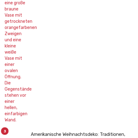
Amerikanische Weihnachtsdeko: Traditionen,