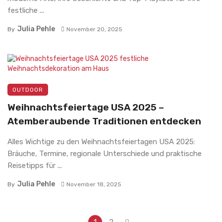
festliche ...
Julia Pehle
By
November 20, 2025
OUTDOOR
Weihnachtsfeiertage USA 2025 –
Atemberaubende Traditionen entdecken
Alles Wichtige zu den Weihnachtsfeiertagen USA 2025:
Bräuche, Termine, regionale Unterschiede und praktische
Reisetipps für ...
Julia Pehle
By
November 18, 2025
Posts
1
2