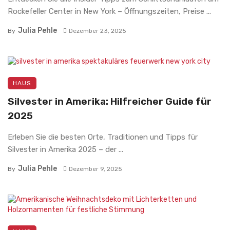
Rockefeller Center in New York – Öffnungszeiten, Preise ...
Julia Pehle
By
Dezember 23, 2025
HAUS
Silvester in Amerika: Hilfreicher Guide für
2025
Erleben Sie die besten Orte, Traditionen und Tipps für
Silvester in Amerika 2025 – der ...
Julia Pehle
By
Dezember 9, 2025