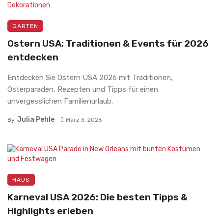
GARTEN
Ostern USA: Traditionen & Events für 2026
entdecken
Entdecken Sie Ostern USA 2026 mit Traditionen,
Osterparaden, Rezepten und Tipps für einen
unvergesslichen Familienurlaub.
Julia Pehle
By
März 3, 2026
HAUS
Karneval USA 2026: Die besten Tipps &
Highlights erleben