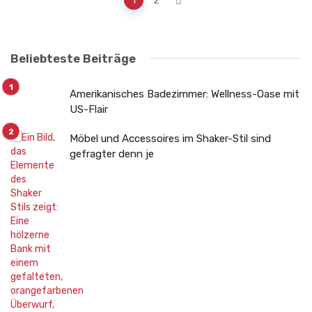
navigation
Beliebteste Beiträge
Amerikanisches Badezimmer: Wellness-Oase mit
US-Flair
Möbel und Accessoires im Shaker-Stil sind
gefragter denn je