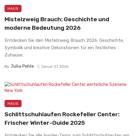
HAUS
Mistelzweig Brauch: Geschichte und
moderne Bedeutung 2026
Entdecken Sie den Mistelzweig Brauch 2026: Geschichte,
Symbolik und kreative Dekorationen für ein festliches
Zuhause.
Julia Pehle
By
Januar 27, 2026
HAUS
Schlittschuhlaufen Rockefeller Center:
Frischer Winter-Guide 2025
Entdecken Sie alle Insider-Tipps zum Schlittschuhlaufen am