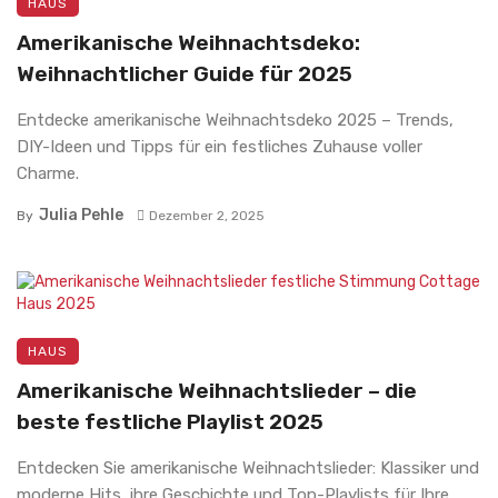
HAUS
Amerikanische Weihnachtsdeko:
Weihnachtlicher Guide für 2025
Entdecke amerikanische Weihnachtsdeko 2025 – Trends,
DIY-Ideen und Tipps für ein festliches Zuhause voller
Charme.
Julia Pehle
By
Dezember 2, 2025
HAUS
Amerikanische Weihnachtslieder – die
beste festliche Playlist 2025
Entdecken Sie amerikanische Weihnachtslieder: Klassiker und
moderne Hits, ihre Geschichte und Top-Playlists für Ihre