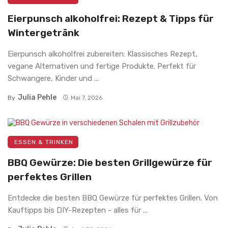
Eierpunsch alkoholfrei: Rezept & Tipps für
Wintergetränk
Eierpunsch alkoholfrei zubereiten: Klassisches Rezept,
vegane Alternativen und fertige Produkte. Perfekt für
Schwangere, Kinder und ...
Julia Pehle
By
Mai 7, 2026
ESSEN & TRINKEN
BBQ Gewürze: Die besten Grillgewürze für
perfektes Grillen
Entdecke die besten BBQ Gewürze für perfektes Grillen. Von
Kauftipps bis DIY-Rezepten - alles für ...