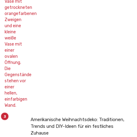
Amerikanische Weihnachtsdeko: Traditionen,
Trends und DIY-Ideen für ein festliches
Zuhause