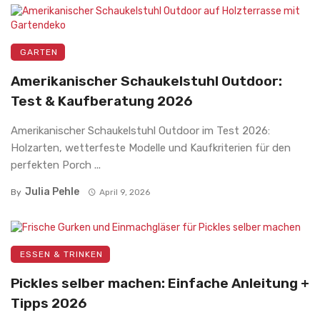
GARTEN
Amerikanischer Schaukelstuhl Outdoor:
Test & Kaufberatung 2026
Amerikanischer Schaukelstuhl Outdoor im Test 2026:
Holzarten, wetterfeste Modelle und Kaufkriterien für den
perfekten Porch ...
Julia Pehle
By
April 9, 2026
ESSEN & TRINKEN
Pickles selber machen: Einfache Anleitung +
Tipps 2026