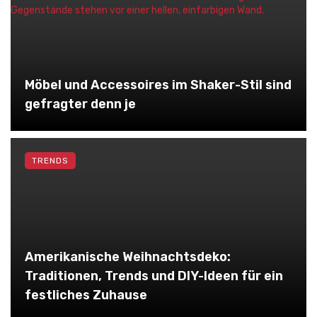
Möbel und Accessoires im Shaker-Stil sind
gefragter denn je
TRENDS
Amerikanische Weihnachtsdeko:
Traditionen, Trends und DIY-Ideen für ein
festliches Zuhause