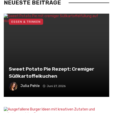
NEUESTE BEITRÄGE
ESSEN & TRINKEN
Sweet Potato Pie Rezept: Cremiger
Süßkartoffelkuchen
Julia Pehle
Juni 27, 2026