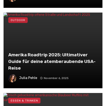
OUTDOOR
Amerika Roadtrip 2025: Ultimativer
Guide für deine atemberaubende USA-
Reise
Julia Pehle
November 6, 2025
ESSEN & TRINKEN