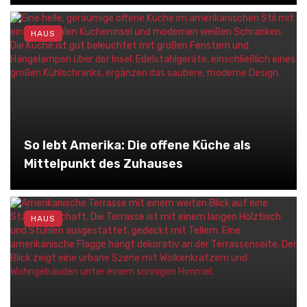
HAUS
So lebt Amerika: Die offene Küche als
Mittelpunkt des Zuhauses
HAUS