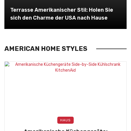
Terrasse Amerikanischer Stil: Holen Sie
sich den Charme der USA nach Hause
AMERICAN HOME STYLES
HAUS