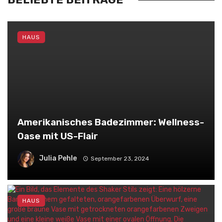
HAUS
Amerikanisches Badezimmer: Wellness-
Oase mit US-Flair
Julia Pehle
September 23, 2024
HAUS