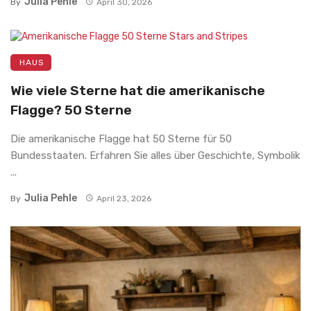
Julia Pehle
By
April 30, 2026
HAUS
Wie viele Sterne hat die amerikanische
Flagge? 50 Sterne
Die amerikanische Flagge hat 50 Sterne für 50
Bundesstaaten. Erfahren Sie alles über Geschichte, Symbolik
...
Julia Pehle
By
April 23, 2026