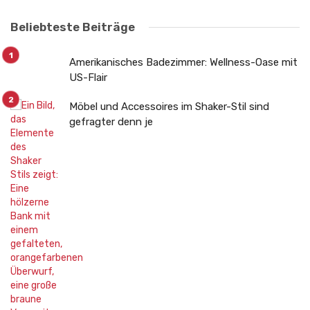
Beliebteste Beiträge
Amerikanisches Badezimmer: Wellness-Oase mit
US-Flair
Möbel und Accessoires im Shaker-Stil sind
gefragter denn je