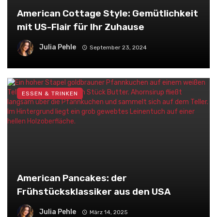
American Cottage Style: Gemütlichkeit
mit US-Flair für Ihr Zuhause
Julia Pehle
September 23, 2024
ESSEN & TRINKEN
American Pancakes: der
Frühstücksklassiker aus den USA
Julia Pehle
März 14, 2025