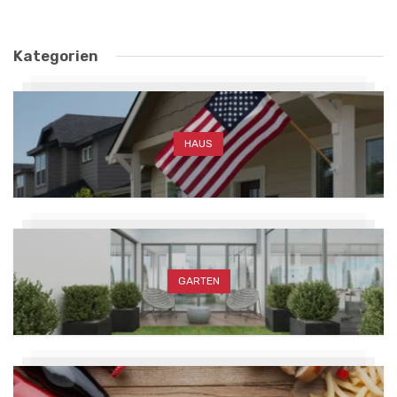
Kategorien
HAUS
GARTEN