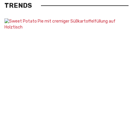
TRENDS