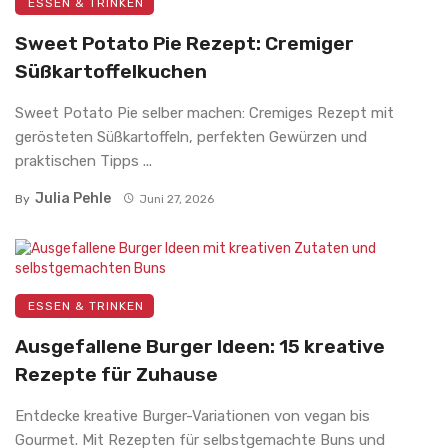
ESSEN & TRINKEN
Sweet Potato Pie Rezept: Cremiger
Süßkartoffelkuchen
Sweet Potato Pie selber machen: Cremiges Rezept mit
gerösteten Süßkartoffeln, perfekten Gewürzen und
praktischen Tipps ...
Julia Pehle
By
Juni 27, 2026
ESSEN & TRINKEN
Ausgefallene Burger Ideen: 15 kreative
Rezepte für Zuhause
Entdecke kreative Burger-Variationen von vegan bis
Gourmet. Mit Rezepten für selbstgemachte Buns und