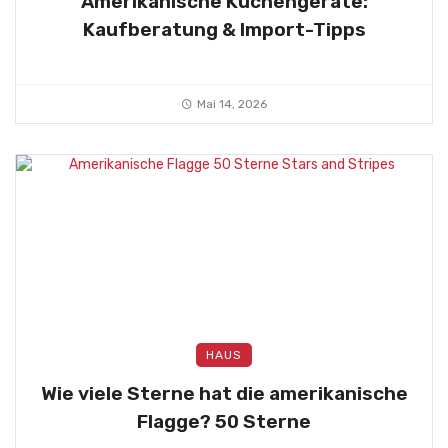
Amerikanische Küchengeräte:
Kaufberatung & Import-Tipps
Mai 14, 2026
HAUS
Wie viele Sterne hat die amerikanische
Flagge? 50 Sterne