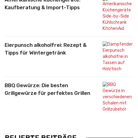
Kaufberatung & Import-Tipps
Eierpunsch alkoholfrei: Rezept &
Tipps für Wintergetränk
BBQ Gewürze: Die besten
Grillgewürze für perfektes Grillen
BELIEBTE BEITRÄGE