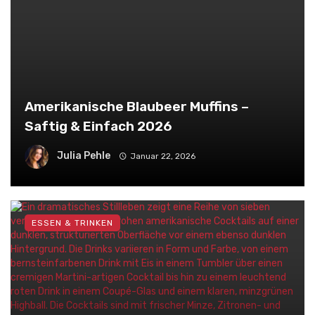
Amerikanische Blaubeer Muffins –
Saftig & Einfach 2026
Julia Pehle
Januar 22, 2026
ESSEN & TRINKEN