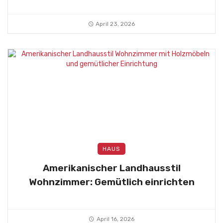
April 23, 2026
HAUS
Amerikanischer Landhausstil
Wohnzimmer: Gemütlich einrichten
April 16, 2026