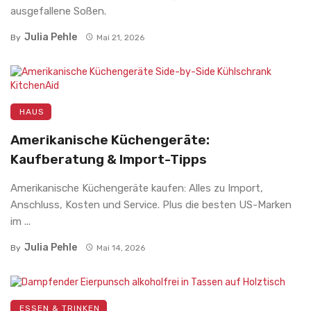
ausgefallene Soßen.
Julia Pehle
By
Mai 21, 2026
HAUS
Amerikanische Küchengeräte:
Kaufberatung & Import-Tipps
Amerikanische Küchengeräte kaufen: Alles zu Import,
Anschluss, Kosten und Service. Plus die besten US-Marken
im ...
Julia Pehle
By
Mai 14, 2026
ESSEN & TRINKEN