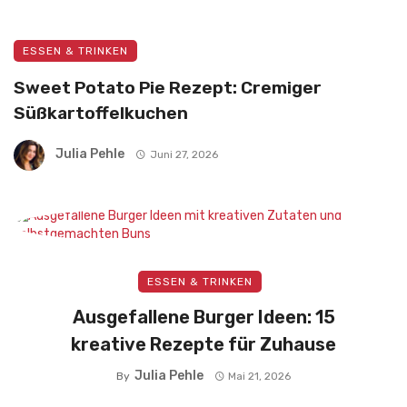
ESSEN & TRINKEN
Sweet Potato Pie Rezept: Cremiger
Süßkartoffelkuchen
Julia Pehle
Juni 27, 2026
ESSEN & TRINKEN
Ausgefallene Burger Ideen: 15
kreative Rezepte für Zuhause
Julia Pehle
By
Mai 21, 2026