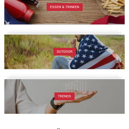
ESSEN & TRINKEN
OUTDOOR
TRENDS