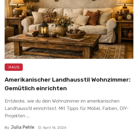
HAUS
Amerikanischer Landhausstil Wohnzimmer:
Gemütlich einrichten
Entdecke, wie du dein Wohnzimmer im amerikanischen
Landhausstil einrichtest. Mit Tipps für Möbel, Farben, DIY-
Projekten ...
Julia Pehle
By
April 16, 2026