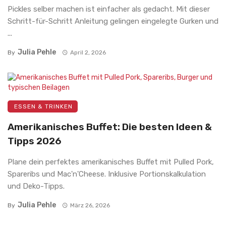
Pickles selber machen ist einfacher als gedacht. Mit dieser
Schritt-für-Schritt Anleitung gelingen eingelegte Gurken und
...
Julia Pehle
By
April 2, 2026
ESSEN & TRINKEN
Amerikanisches Buffet: Die besten Ideen &
Tipps 2026
Plane dein perfektes amerikanisches Buffet mit Pulled Pork,
Spareribs und Mac'n'Cheese. Inklusive Portionskalkulation
und Deko-Tipps.
Julia Pehle
By
März 26, 2026