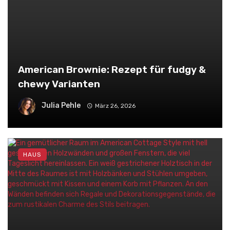
American Brownie: Rezept für fudgy &
chewy Varianten
Julia Pehle
März 26, 2026
HAUS