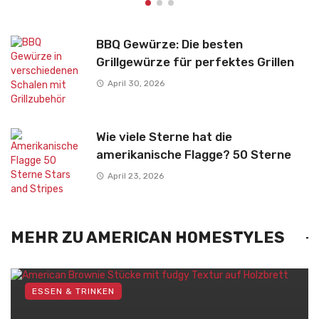
BBQ Gewürze: Die besten
Grillgewürze für perfektes Grillen
April 30, 2026
Wie viele Sterne hat die
amerikanische Flagge? 50 Sterne
April 23, 2026
MEHR ZU AMERICAN HOMESTYLES
ESSEN & TRINKEN