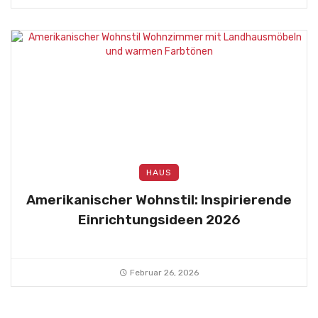
HAUS
Amerikanischer Wohnstil: Inspirierende
Einrichtungsideen 2026
Februar 26, 2026