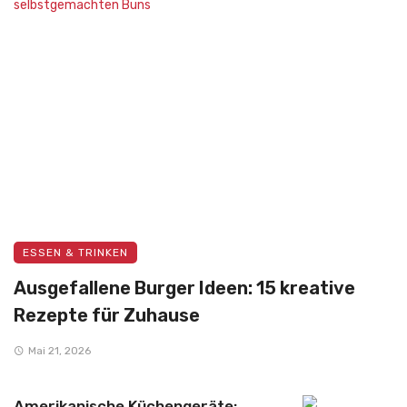
ESSEN & TRINKEN
Ausgefallene Burger Ideen: 15 kreative
Rezepte für Zuhause
Mai 21, 2026
Amerikanische Küchengeräte: