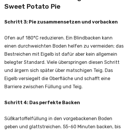
Sweet Potato Pie
Schritt 3: Pie zusammensetzen und vorbacken
Ofen auf 180°C reduzieren. Ein Blindbacken kann
einen durchweichten Boden helfen zu vermeiden; das
Bestreichen mit Eigelb ist dafür aber kein allgemein
belegter Standard. Viele überspringen diesen Schritt
und ärgern sich später über matschigen Teig. Das
Eigelb versiegelt die Oberfläche und schafft eine
Barriere zwischen Füllung und Teig.
Schritt 4: Das perfekte Backen
Süßkartoffelfüllung in den vorgebackenen Boden
geben und glattstreichen. 55-60 Minuten backen, bis