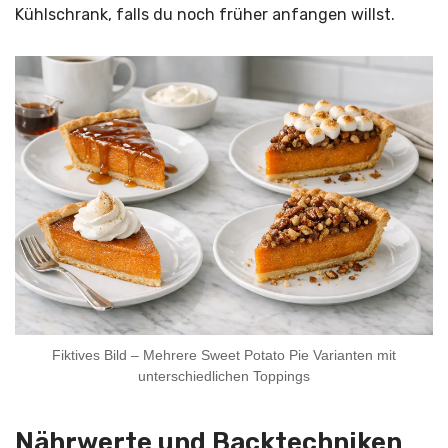
Kühlschrank, falls du noch früher anfangen willst.
Fiktives Bild – Mehrere Sweet Potato Pie Varianten mit
unterschiedlichen Toppings
Nährwerte und Backtechniken