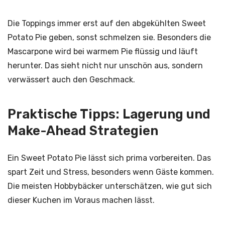
Die Toppings immer erst auf den abgekühlten Sweet
Potato Pie geben, sonst schmelzen sie. Besonders die
Mascarpone wird bei warmem Pie flüssig und läuft
herunter. Das sieht nicht nur unschön aus, sondern
verwässert auch den Geschmack.
Praktische Tipps: Lagerung und
Make-Ahead Strategien
Ein Sweet Potato Pie lässt sich prima vorbereiten. Das
spart Zeit und Stress, besonders wenn Gäste kommen.
Die meisten Hobbybäcker unterschätzen, wie gut sich
dieser Kuchen im Voraus machen lässt.