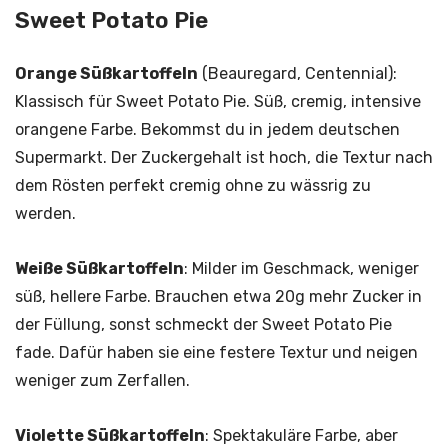
Sweet Potato Pie
Orange Süßkartoffeln
(Beauregard, Centennial):
Klassisch für Sweet Potato Pie. Süß, cremig, intensive
orangene Farbe. Bekommst du in jedem deutschen
Supermarkt. Der Zuckergehalt ist hoch, die Textur nach
dem Rösten perfekt cremig ohne zu wässrig zu
werden.
Weiße Süßkartoffeln
: Milder im Geschmack, weniger
süß, hellere Farbe. Brauchen etwa 20g mehr Zucker in
der Füllung, sonst schmeckt der Sweet Potato Pie
fade. Dafür haben sie eine festere Textur und neigen
weniger zum Zerfallen.
Violette Süßkartoffeln
: Spektakuläre Farbe, aber