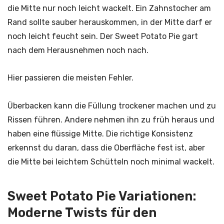
die Mitte nur noch leicht wackelt. Ein Zahnstocher am
Rand sollte sauber herauskommen, in der Mitte darf er
noch leicht feucht sein. Der Sweet Potato Pie gart
nach dem Herausnehmen noch nach.
Hier passieren die meisten Fehler.
Überbacken kann die Füllung trockener machen und zu
Rissen führen. Andere nehmen ihn zu früh heraus und
haben eine flüssige Mitte. Die richtige Konsistenz
erkennst du daran, dass die Oberfläche fest ist, aber
die Mitte bei leichtem Schütteln noch minimal wackelt.
Sweet Potato Pie Variationen:
Moderne Twists für den