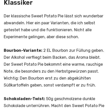
Klassiker
Der klassische Sweet Potato Pie lässt sich wunderbar
abwandeln. Hier ein paar Varianten, die ich selbst
getestet habe und die funktionieren. Nicht alle
Experimente gelingen, aber diese schon.
Bourbon-Variante:
2 EL Bourbon zur Füllung geben.
Der Alkohol verfliegt beim Backen, das Aroma bleibt.
Der Sweet Potato Pie bekommt eine warme, rauchige
Note, die besonders zu den Herbstgewürzen passt.
Wichtig: Den Bourbon erst zu den abgekühlten
Süßkartoffeln geben, sonst verdampft er zu früh.
Schokoladen-Twist:
50g geschmolzene dunkle
Schokolade unterrühren. Macht den Sweet Potato Pie