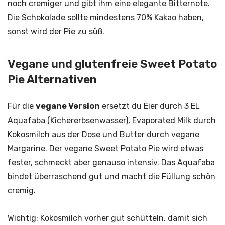
noch cremiger und gibt ihm eine elegante Bitternote.
Die Schokolade sollte mindestens 70% Kakao haben,
sonst wird der Pie zu süß.
Vegane und glutenfreie Sweet Potato
Pie Alternativen
Für die
vegane Version
ersetzt du Eier durch 3 EL
Aquafaba (Kichererbsenwasser), Evaporated Milk durch
Kokosmilch aus der Dose und Butter durch vegane
Margarine. Der vegane Sweet Potato Pie wird etwas
fester, schmeckt aber genauso intensiv. Das Aquafaba
bindet überraschend gut und macht die Füllung schön
cremig.
Wichtig: Kokosmilch vorher gut schütteln, damit sich