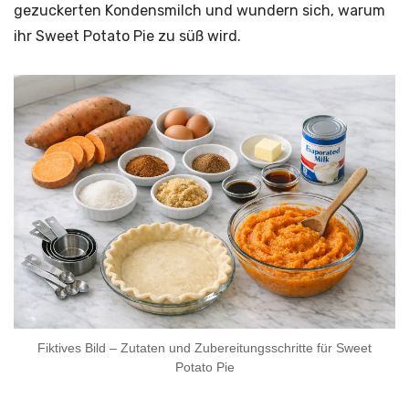
gezuckerten Kondensmilch und wundern sich, warum
ihr Sweet Potato Pie zu süß wird.
Fiktives Bild – Zutaten und Zubereitungsschritte für Sweet
Potato Pie