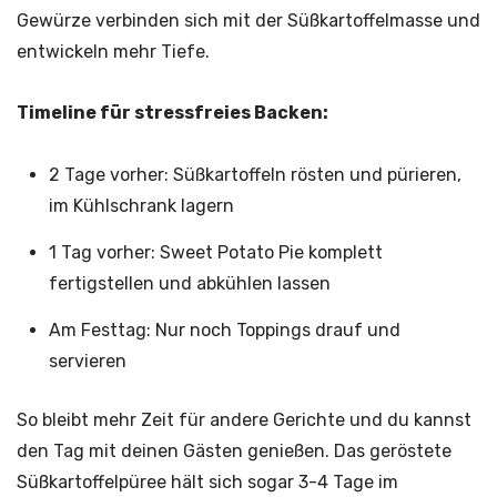
Gewürze verbinden sich mit der Süßkartoffelmasse und
entwickeln mehr Tiefe.
Timeline für stressfreies Backen:
2 Tage vorher: Süßkartoffeln rösten und pürieren,
im Kühlschrank lagern
1 Tag vorher: Sweet Potato Pie komplett
fertigstellen und abkühlen lassen
Am Festtag: Nur noch Toppings drauf und
servieren
So bleibt mehr Zeit für andere Gerichte und du kannst
den Tag mit deinen Gästen genießen. Das geröstete
Süßkartoffelpüree hält sich sogar 3-4 Tage im