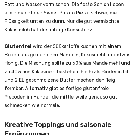
Fett und Wasser vermischen. Die feste Schicht oben
allein macht den Sweet Potato Pie zu schwer, die
Flüssigkeit unten zu dünn. Nur die gut vermischte
Kokosmilch hat die richtige Konsistenz.
Glutenfrei
wird der Süßkartoffelkuchen mit einem
Boden aus gemahlenen Mandeln, Kokosmehl und etwas
Honig. Die Mischung sollte zu 60% aus Mandelmehl und
zu 40% aus Kokosmehl bestehen. Ein Ei als Bindemittel
und 2 EL geschmolzene Butter machen den Teig
formbar. Alternativ gibt es fertige glutenfreie
Pieböden im Handel, die mittlerweile genauso gut
schmecken wie normale.
Kreative Toppings und saisonale
Ergänzungen