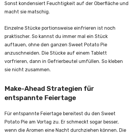
Sonst kondensiert Feuchtigkeit auf der Oberfläche und
macht sie matschig.
Einzelne Stücke portionsweise einfrieren ist noch
praktischer. So kannst du immer mal ein Stück
auftauen, ohne den ganzen Sweet Potato Pie
anzuschneiden. Die Stücke auf einem Tablett
vorfrieren, dann in Gefrierbeutel umfüllen. So kleben
sie nicht zusammen.
Make-Ahead Strategien für
entspannte Feiertage
Für entspannte Feiertage bereitest du den Sweet
Potato Pie am Vortag zu. Er schmeckt sogar besser,
wenn die Aromen eine Nacht durchziehen können. Die