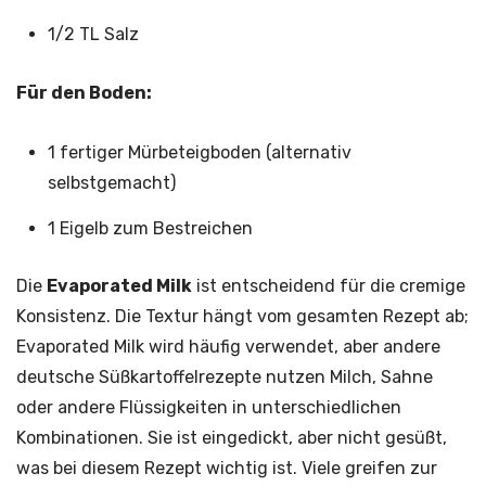
1/2 TL Salz
Für den Boden:
1 fertiger Mürbeteigboden (alternativ
selbstgemacht)
1 Eigelb zum Bestreichen
Die
Evaporated Milk
ist entscheidend für die cremige
Konsistenz. Die Textur hängt vom gesamten Rezept ab;
Evaporated Milk wird häufig verwendet, aber andere
deutsche Süßkartoffelrezepte nutzen Milch, Sahne
oder andere Flüssigkeiten in unterschiedlichen
Kombinationen. Sie ist eingedickt, aber nicht gesüßt,
was bei diesem Rezept wichtig ist. Viele greifen zur