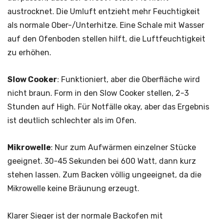
austrocknet. Die Umluft entzieht mehr Feuchtigkeit
als normale Ober-/Unterhitze. Eine Schale mit Wasser
auf den Ofenboden stellen hilft, die Luftfeuchtigkeit
zu erhöhen.
Slow Cooker
: Funktioniert, aber die Oberfläche wird
nicht braun. Form in den Slow Cooker stellen, 2-3
Stunden auf High. Für Notfälle okay, aber das Ergebnis
ist deutlich schlechter als im Ofen.
Mikrowelle
: Nur zum Aufwärmen einzelner Stücke
geeignet. 30-45 Sekunden bei 600 Watt, dann kurz
stehen lassen. Zum Backen völlig ungeeignet, da die
Mikrowelle keine Bräunung erzeugt.
Klarer Sieger ist der normale Backofen mit