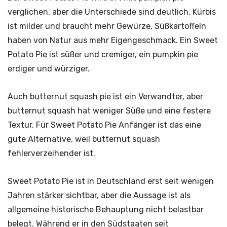
verglichen, aber die Unterschiede sind deutlich. Kürbis
ist milder und braucht mehr Gewürze, Süßkartoffeln
haben von Natur aus mehr Eigengeschmack. Ein Sweet
Potato Pie ist süßer und cremiger, ein pumpkin pie
erdiger und würziger.
Auch butternut squash pie ist ein Verwandter, aber
butternut squash hat weniger Süße und eine festere
Textur. Für Sweet Potato Pie Anfänger ist das eine
gute Alternative, weil butternut squash
fehlerverzeihender ist.
Sweet Potato Pie ist in Deutschland erst seit wenigen
Jahren stärker sichtbar, aber die Aussage ist als
allgemeine historische Behauptung nicht belastbar
belegt. Während er in den Südstaaten seit