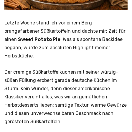
Letzte Woche stand ich vor einem Berg
orangefarbener Süßkartoffeln und dachte mir: Zeit für
einen
Sweet Potato Pie
. Was als spontane Backidee
begann, wurde zum absoluten Highlight meiner
Herbstküche.
Der cremige Süßkartoffelkuchen mit seiner würzig-
süßen Füllung erobert gerade deutsche Küchen im
Sturm. Kein Wunder, denn dieser amerikanische
Klassiker vereint alles, was wir an gemütlichen
Herbstdesserts lieben: samtige Textur, warme Gewürze
und diesen unverwechselbaren Geschmack nach
gerösteten Süßkartoffeln.