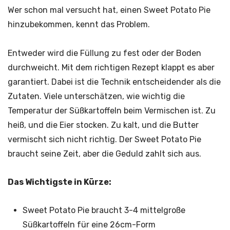
Wer schon mal versucht hat, einen Sweet Potato Pie
hinzubekommen, kennt das Problem.
Entweder wird die Füllung zu fest oder der Boden
durchweicht. Mit dem richtigen Rezept klappt es aber
garantiert. Dabei ist die Technik entscheidender als die
Zutaten. Viele unterschätzen, wie wichtig die
Temperatur der Süßkartoffeln beim Vermischen ist. Zu
heiß, und die Eier stocken. Zu kalt, und die Butter
vermischt sich nicht richtig. Der Sweet Potato Pie
braucht seine Zeit, aber die Geduld zahlt sich aus.
Das Wichtigste in Kürze:
Sweet Potato Pie braucht 3-4 mittelgroße
Süßkartoffeln für eine 26cm-Form