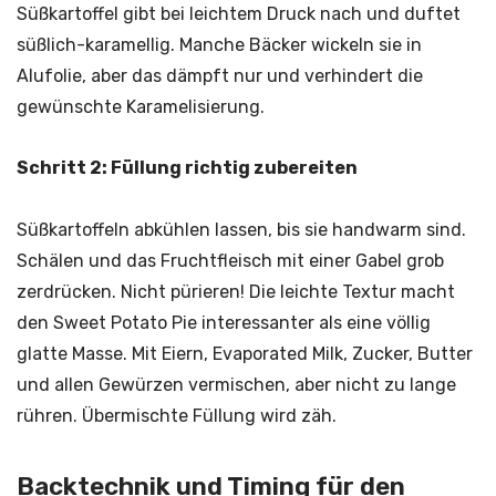
Süßkartoffel gibt bei leichtem Druck nach und duftet
süßlich-karamellig. Manche Bäcker wickeln sie in
Alufolie, aber das dämpft nur und verhindert die
gewünschte Karamelisierung.
Schritt 2: Füllung richtig zubereiten
Süßkartoffeln abkühlen lassen, bis sie handwarm sind.
Schälen und das Fruchtfleisch mit einer Gabel grob
zerdrücken. Nicht pürieren! Die leichte Textur macht
den Sweet Potato Pie interessanter als eine völlig
glatte Masse. Mit Eiern, Evaporated Milk, Zucker, Butter
und allen Gewürzen vermischen, aber nicht zu lange
rühren. Übermischte Füllung wird zäh.
Backtechnik und Timing für den