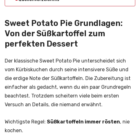
Sweet Potato Pie Grundlagen:
Von der Süßkartoffel zum
perfekten Dessert
Der klassische Sweet Potato Pie unterscheidet sich
vom Kürbiskuchen durch seine intensivere Süße und
die erdige Note der Süßkartoffeln. Die Zubereitung ist
einfacher als gedacht, wenn du ein paar Grundregeln
beachtest. Trotzdem scheitern viele beim ersten
Versuch an Details, die niemand erwähnt.
Wichtigste Regel:
Süßkartoffeln immer rösten
, nie
kochen.