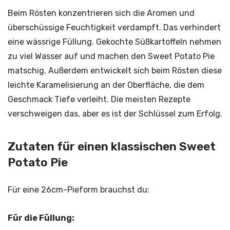
Beim Rösten konzentrieren sich die Aromen und
überschüssige Feuchtigkeit verdampft. Das verhindert
eine wässrige Füllung. Gekochte Süßkartoffeln nehmen
zu viel Wasser auf und machen den Sweet Potato Pie
matschig. Außerdem entwickelt sich beim Rösten diese
leichte Karamelisierung an der Oberfläche, die dem
Geschmack Tiefe verleiht. Die meisten Rezepte
verschweigen das, aber es ist der Schlüssel zum Erfolg.
Zutaten für einen klassischen Sweet
Potato Pie
Für eine 26cm-Pieform brauchst du:
Für die Füllung: