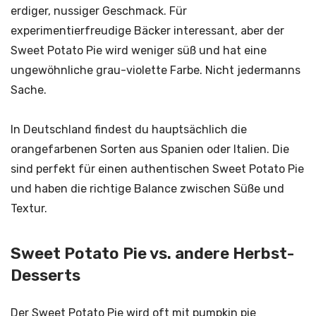
erdiger, nussiger Geschmack. Für
experimentierfreudige Bäcker interessant, aber der
Sweet Potato Pie wird weniger süß und hat eine
ungewöhnliche grau-violette Farbe. Nicht jedermanns
Sache.
In Deutschland findest du hauptsächlich die
orangefarbenen Sorten aus Spanien oder Italien. Die
sind perfekt für einen authentischen Sweet Potato Pie
und haben die richtige Balance zwischen Süße und
Textur.
Sweet Potato Pie vs. andere Herbst-
Desserts
Der Sweet Potato Pie wird oft mit pumpkin pie