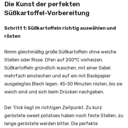
Die Kunst der perfekten
Süßkartoffel-Vorbereitung
Schritt 1: Süßkartoffeln richtig auswählen und
rösten
Nimm gleichmäßig große Süßkartoffeln ohne weiche
Stellen oder Risse. Ofen auf 200°C vorheizen.
Süßkartoffeln gründlich waschen, mit einer Gabel
mehrfach einstechen und auf ein mit Backpapier
ausgelegtes Blech legen. 45-50 Minuten rösten, bis sie
weich sind und sich beim Drücken nachgeben.
Der Trick liegt im richtigen Zeitpunkt. Zu kurz
geröstete sweet potatoes haben noch feste Stellen, zu
lange geröstete werden bitter. Die perfekte