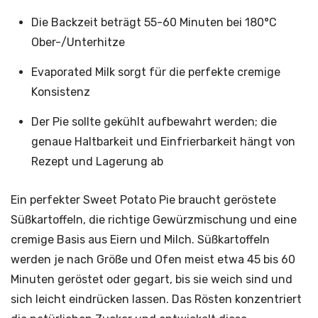
Die Backzeit beträgt 55-60 Minuten bei 180°C
Ober-/Unterhitze
Evaporated Milk sorgt für die perfekte cremige
Konsistenz
Der Pie sollte gekühlt aufbewahrt werden; die
genaue Haltbarkeit und Einfrierbarkeit hängt von
Rezept und Lagerung ab
Ein perfekter Sweet Potato Pie braucht geröstete
Süßkartoffeln, die richtige Gewürzmischung und eine
cremige Basis aus Eiern und Milch. Süßkartoffeln
werden je nach Größe und Ofen meist etwa 45 bis 60
Minuten geröstet oder gegart, bis sie weich sind und
sich leicht eindrücken lassen. Das Rösten konzentriert