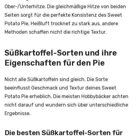
Ober-/Unterhitze. Die gleichmäßige Hitze von beiden
Seiten sorgt für die perfekte Konsistenz des Sweet
Potato Pie. Heißluft trocknet zu stark aus, andere
Methoden schaffen nicht die richtige Textur.
Süßkartoffel-Sorten und ihre
Eigenschaften für den Pie
Nicht alle Süßkartoffeln sind gleich. Die Sorte
beeinflusst Geschmack und Textur deines Sweet
Potato Pie erheblich. Die meisten Hobbybäcker achten
nicht darauf und wundern sich über unterschiedliche
Ergebnisse.
Die besten Süßkartoffel-Sorten für