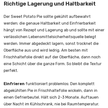
Richtige Lagerung und Haltbarkeit
Der Sweet Potato Pie sollte gekühlt aufbewahrt
werden; die genaue Haltbarkeit und Einfrierbarkeit
hängt von Rezept und Lagerung ab und sollte mit einer
verlässlichen Lebensmittelsicherheitsquelle belegt
werden. Immer abgedeckt lagern, sonst trocknet die
Oberfläche aus und wird ledrig. Am besten mit
Frischhaltefolie direkt auf der Oberfläche, dann noch
eine Schicht über die ganze Form. So bleibt die Textur
perfekt.
Einfrieren
funktioniert problemlos: Den komplett
abgekühlten Pie in Frischhaltefolie wickeln, dann in
einen Gefrierbeutel. Hält sich 2-3 Monate. Auftauen
über Nacht im Kühlschrank, nie bei Raumtemperatur.