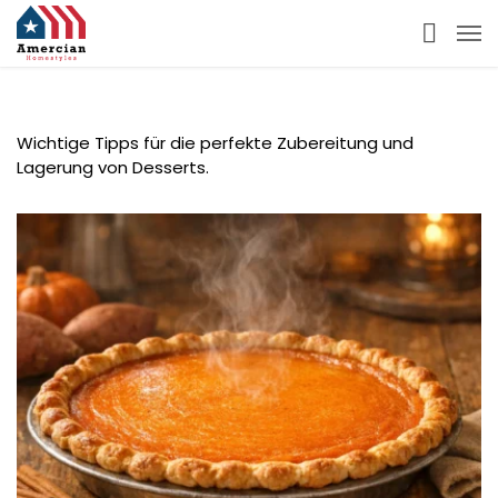
Wichtige Tipps für die perfekte Zubereitung und
Lagerung von Desserts.