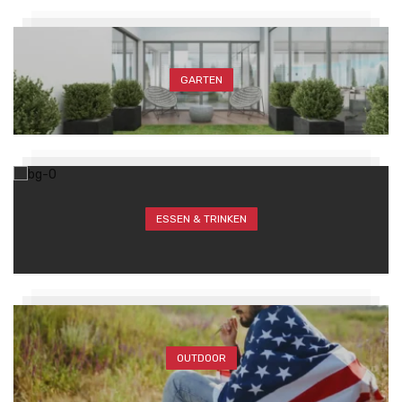
GARTEN
ESSEN & TRINKEN
OUTDOOR