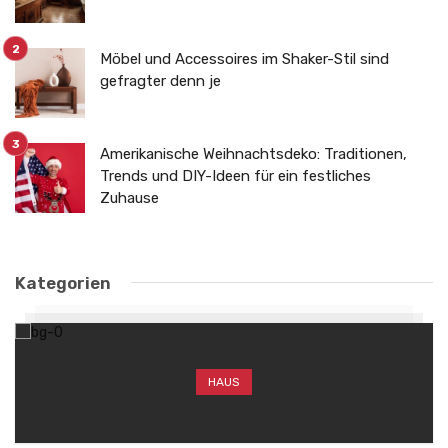
Möbel und Accessoires im Shaker-Stil sind
gefragter denn je
Amerikanische Weihnachtsdeko: Traditionen,
Trends und DIY-Ideen für ein festliches
Zuhause
Kategorien
HAUS