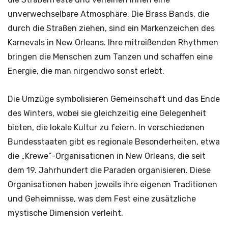
unverwechselbare Atmosphäre. Die Brass Bands, die
durch die Straßen ziehen, sind ein Markenzeichen des
Karnevals in New Orleans. Ihre mitreißenden Rhythmen
bringen die Menschen zum Tanzen und schaffen eine
Energie, die man nirgendwo sonst erlebt.
Die Umzüge symbolisieren Gemeinschaft und das Ende
des Winters, wobei sie gleichzeitig eine Gelegenheit
bieten, die lokale Kultur zu feiern. In verschiedenen
Bundesstaaten gibt es regionale Besonderheiten, etwa
die „Krewe“-Organisationen in New Orleans, die seit
dem 19. Jahrhundert die Paraden organisieren. Diese
Organisationen haben jeweils ihre eigenen Traditionen
und Geheimnisse, was dem Fest eine zusätzliche
mystische Dimension verleiht.