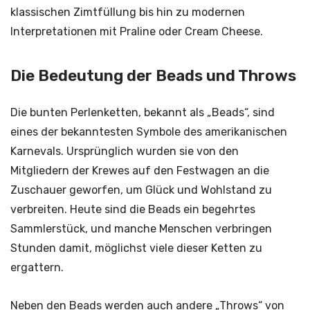
klassischen Zimtfüllung bis hin zu modernen
Interpretationen mit Praline oder Cream Cheese.
Die Bedeutung der Beads und Throws
Die bunten Perlenketten, bekannt als „Beads“, sind
eines der bekanntesten Symbole des amerikanischen
Karnevals. Ursprünglich wurden sie von den
Mitgliedern der Krewes auf den Festwagen an die
Zuschauer geworfen, um Glück und Wohlstand zu
verbreiten. Heute sind die Beads ein begehrtes
Sammlerstück, und manche Menschen verbringen
Stunden damit, möglichst viele dieser Ketten zu
ergattern.
Neben den Beads werden auch andere „Throws“ von