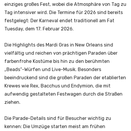
einziges großes Fest, wobei die Atmosphäre von Tag zu
Tag intensiver wird. Die Termine für 2026 sind bereits
festgelegt: Der Karneval endet traditionell am Fat
Tuesday, dem 17. Februar 2026.
Die Highlights des Mardi Gras in New Orleans sind
vielfältig und reichen von prächtigen Paraden über
farbenfrohe Kostüme bis hin zu den berühmten
„Beads“-Würfen und Live-Musik. Besonders
beeindruckend sind die großen Paraden der etablierten
Krewes wie Rex, Bacchus und Endymion, die mit
aufwendig gestalteten Festwagen durch die Straßen
ziehen.
Die Parade-Details sind für Besucher wichtig zu
kennen: Die Umzüge starten meist am frühen