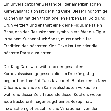
Ein unverzichtbarer Bestandteil der amerikanischen
Karnevalstradition ist der King Cake. Dieser ringförmige
Kuchen ist mit den traditionellen Farben Lila, Gold und
Grün verziert und enthält eine kleine Figur, meist ein
Baby, das den Jesusknaben symbolisiert. Wer die Figur
in seinem Kuchenstück findet, muss nach alter
Tradition den nächsten King Cake kaufen oder die
nächste Party ausrichten.
Der King Cake wird während der gesamten
Karnevalssaison gegessen, die am Dreikönigstag
beginnt und am Fat Tuesday endet. Bäckereien in New
Orleans und anderen Karnevalsstädten verkaufen
während dieser Zeit Tausende dieser Kuchen, wobei
jede Bäckerei ihr eigenes geheimes Rezept hat.
Inzwischen gibt es zahlreiche Variationen, von der