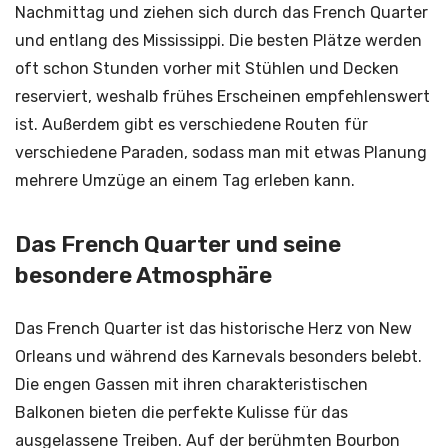
Nachmittag und ziehen sich durch das French Quarter
und entlang des Mississippi. Die besten Plätze werden
oft schon Stunden vorher mit Stühlen und Decken
reserviert, weshalb frühes Erscheinen empfehlenswert
ist. Außerdem gibt es verschiedene Routen für
verschiedene Paraden, sodass man mit etwas Planung
mehrere Umzüge an einem Tag erleben kann.
Das French Quarter und seine
besondere Atmosphäre
Das French Quarter ist das historische Herz von New
Orleans und während des Karnevals besonders belebt.
Die engen Gassen mit ihren charakteristischen
Balkonen bieten die perfekte Kulisse für das
ausgelassene Treiben. Auf der berühmten Bourbon