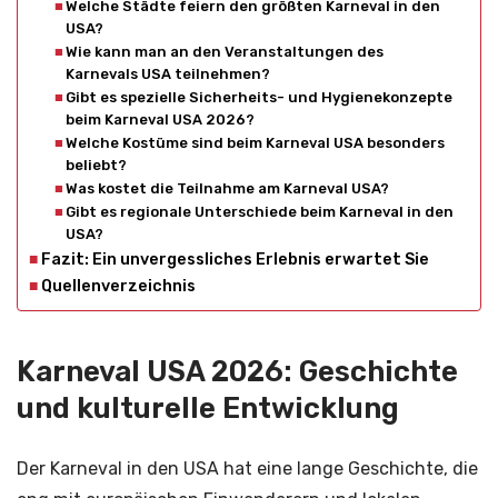
Welche Städte feiern den größten Karneval in den
USA?
Wie kann man an den Veranstaltungen des
Karnevals USA teilnehmen?
Gibt es spezielle Sicherheits- und Hygienekonzepte
beim Karneval USA 2026?
Welche Kostüme sind beim Karneval USA besonders
beliebt?
Was kostet die Teilnahme am Karneval USA?
Gibt es regionale Unterschiede beim Karneval in den
USA?
Fazit: Ein unvergessliches Erlebnis erwartet Sie
Quellenverzeichnis
Karneval USA 2026: Geschichte
und kulturelle Entwicklung
Der Karneval in den USA hat eine lange Geschichte, die