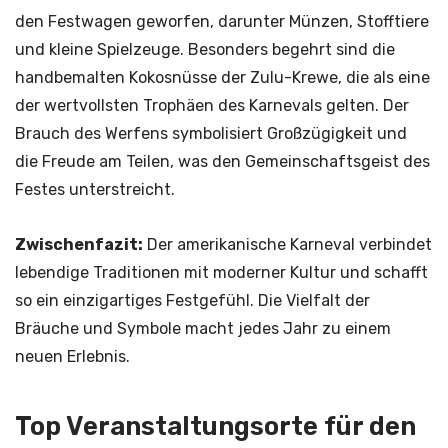
den Festwagen geworfen, darunter Münzen, Stofftiere
und kleine Spielzeuge. Besonders begehrt sind die
handbemalten Kokosnüsse der Zulu-Krewe, die als eine
der wertvollsten Trophäen des Karnevals gelten. Der
Brauch des Werfens symbolisiert Großzügigkeit und
die Freude am Teilen, was den Gemeinschaftsgeist des
Festes unterstreicht.
Zwischenfazit:
Der amerikanische Karneval verbindet
lebendige Traditionen mit moderner Kultur und schafft
so ein einzigartiges Festgefühl. Die Vielfalt der
Bräuche und Symbole macht jedes Jahr zu einem
neuen Erlebnis.
Top Veranstaltungsorte für den