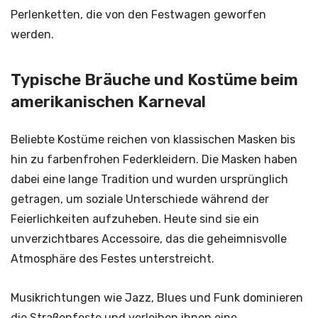
Perlenketten, die von den Festwagen geworfen
werden.
Typische Bräuche und Kostüme beim
amerikanischen Karneval
Beliebte Kostüme reichen von klassischen Masken bis
hin zu farbenfrohen Federkleidern. Die Masken haben
dabei eine lange Tradition und wurden ursprünglich
getragen, um soziale Unterschiede während der
Feierlichkeiten aufzuheben. Heute sind sie ein
unverzichtbares Accessoire, das die geheimnisvolle
Atmosphäre des Festes unterstreicht.
Musikrichtungen wie Jazz, Blues und Funk dominieren
die Straßenfeste und verleihen ihnen eine