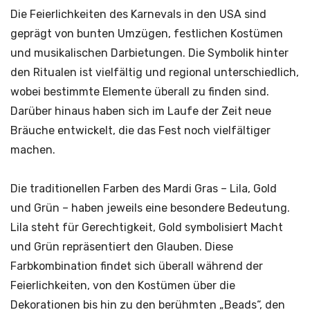
Die Feierlichkeiten des Karnevals in den USA sind
geprägt von bunten Umzügen, festlichen Kostümen
und musikalischen Darbietungen. Die Symbolik hinter
den Ritualen ist vielfältig und regional unterschiedlich,
wobei bestimmte Elemente überall zu finden sind.
Darüber hinaus haben sich im Laufe der Zeit neue
Bräuche entwickelt, die das Fest noch vielfältiger
machen.
Die traditionellen Farben des Mardi Gras – Lila, Gold
und Grün – haben jeweils eine besondere Bedeutung.
Lila steht für Gerechtigkeit, Gold symbolisiert Macht
und Grün repräsentiert den Glauben. Diese
Farbkombination findet sich überall während der
Feierlichkeiten, von den Kostümen über die
Dekorationen bis hin zu den berühmten „Beads“, den