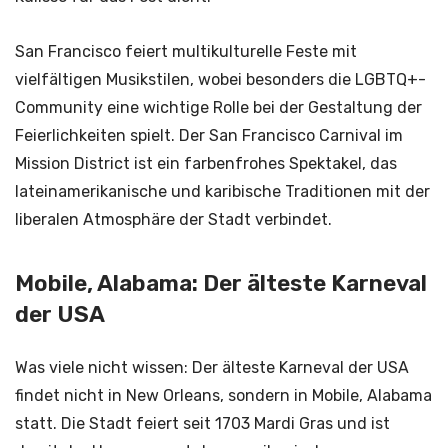
San Francisco feiert multikulturelle Feste mit
vielfältigen Musikstilen, wobei besonders die LGBTQ+-
Community eine wichtige Rolle bei der Gestaltung der
Feierlichkeiten spielt. Der San Francisco Carnival im
Mission District ist ein farbenfrohes Spektakel, das
lateinamerikanische und karibische Traditionen mit der
liberalen Atmosphäre der Stadt verbindet.
Mobile, Alabama: Der älteste Karneval
der USA
Was viele nicht wissen: Der älteste Karneval der USA
findet nicht in New Orleans, sondern in Mobile, Alabama
statt. Die Stadt feiert seit 1703 Mardi Gras und ist