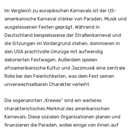
Im Vergleich zu europäischen Karnevals ist der US-
amerikanische Karneval stärker von Paraden, Musik und
ausgelassenen Festen geprägt. Während in
Deutschland beispielsweise der Straßenkarneval und
die Sitzungen im Vordergrund stehen, dominieren in
den USA prachtvolle Umzüge mit aufwendig
dekorierten Festwagen. Außerdem spielen
afroamerikanische Kultur und Jazzmusik eine zentrale
Rolle bei den Feierlichkeiten, was dem Fest seinen
unverwechselbaren Charakter verleiht.
Die sogenannten „Krewes“ sind ein weiteres
charakteristisches Merkmal des amerikanischen
Karnevals. Diese sozialen Organisationen planen und
finanzieren die Paraden, wobei einige von ihnen auf