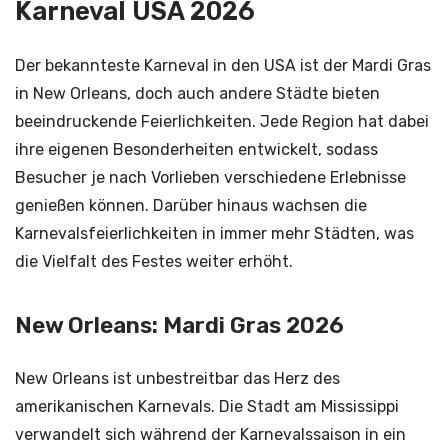
Karneval USA 2026
Der bekannteste Karneval in den USA ist der Mardi Gras
in New Orleans, doch auch andere Städte bieten
beeindruckende Feierlichkeiten. Jede Region hat dabei
ihre eigenen Besonderheiten entwickelt, sodass
Besucher je nach Vorlieben verschiedene Erlebnisse
genießen können. Darüber hinaus wachsen die
Karnevalsfeierlichkeiten in immer mehr Städten, was
die Vielfalt des Festes weiter erhöht.
New Orleans: Mardi Gras 2026
New Orleans ist unbestreitbar das Herz des
amerikanischen Karnevals. Die Stadt am Mississippi
verwandelt sich während der Karnevalssaison in ein