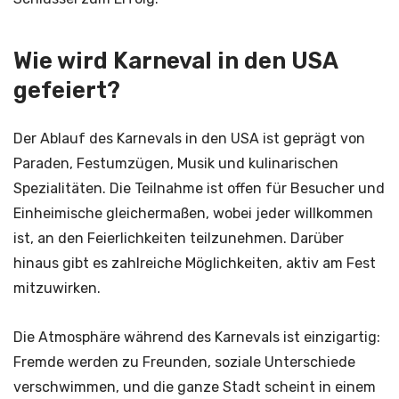
Wie wird Karneval in den USA
gefeiert?
Der Ablauf des Karnevals in den USA ist geprägt von
Paraden, Festumzügen, Musik und kulinarischen
Spezialitäten. Die Teilnahme ist offen für Besucher und
Einheimische gleichermaßen, wobei jeder willkommen
ist, an den Feierlichkeiten teilzunehmen. Darüber
hinaus gibt es zahlreiche Möglichkeiten, aktiv am Fest
mitzuwirken.
Die Atmosphäre während des Karnevals ist einzigartig:
Fremde werden zu Freunden, soziale Unterschiede
verschwimmen, und die ganze Stadt scheint in einem