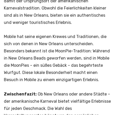
damit der Ursprungsort der amerikanischen
Karnevalstradition. Obwohl die Feierlichkeiten kleiner
sind als in New Orleans, bieten sie ein authentisches
und weniger touristisches Erlebnis.
Mobile hat seine eigenen Krewes und Traditionen, die
sich von denen in New Orleans unterscheiden.
Besonders bekannt ist die MoonPie-Tradition: Während
in New Orleans Beads geworfen werden, sind in Mobile
die MoonPies – ein süßes Gebäck – das begehrteste
Wurfgut. Diese lokale Besonderheit macht einen
Besuch in Mobile zu einem einzigartigen Erlebnis.
Zwischenfazit:
Ob New Orleans oder andere Städte –
der amerikanische Karneval bietet vielfältige Erlebnisse
für jeden Geschmack. Die Wahl des