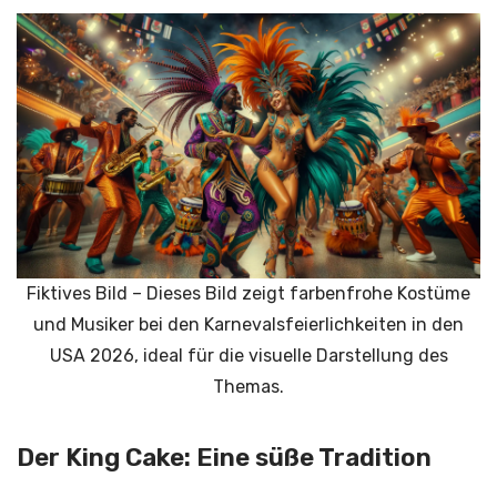
Fiktives Bild – Dieses Bild zeigt farbenfrohe Kostüme
und Musiker bei den Karnevalsfeierlichkeiten in den
USA 2026, ideal für die visuelle Darstellung des
Themas.
Der King Cake: Eine süße Tradition