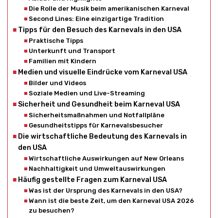
Die Rolle der Musik beim amerikanischen Karneval
Second Lines: Eine einzigartige Tradition
Tipps für den Besuch des Karnevals in den USA
Praktische Tipps
Unterkunft und Transport
Familien mit Kindern
Medien und visuelle Eindrücke vom Karneval USA
Bilder und Videos
Soziale Medien und Live-Streaming
Sicherheit und Gesundheit beim Karneval USA
Sicherheitsmaßnahmen und Notfallpläne
Gesundheitstipps für Karnevalsbesucher
Die wirtschaftliche Bedeutung des Karnevals in
den USA
Wirtschaftliche Auswirkungen auf New Orleans
Nachhaltigkeit und Umweltauswirkungen
Häufig gestellte Fragen zum Karneval USA
Was ist der Ursprung des Karnevals in den USA?
Wann ist die beste Zeit, um den Karneval USA 2026
zu besuchen?