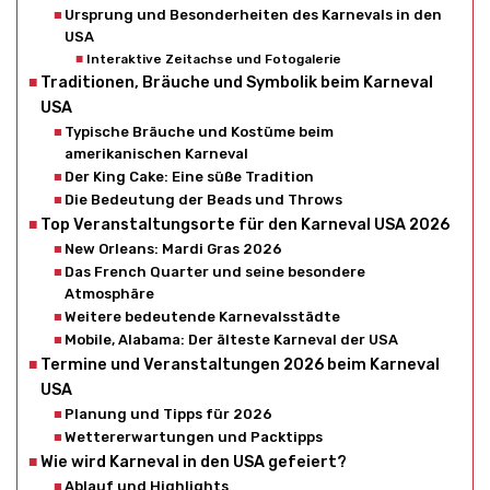
Ursprung und Besonderheiten des Karnevals in den
USA
Interaktive Zeitachse und Fotogalerie
Traditionen, Bräuche und Symbolik beim Karneval
USA
Typische Bräuche und Kostüme beim
amerikanischen Karneval
Der King Cake: Eine süße Tradition
Die Bedeutung der Beads und Throws
Top Veranstaltungsorte für den Karneval USA 2026
New Orleans: Mardi Gras 2026
Das French Quarter und seine besondere
Atmosphäre
Weitere bedeutende Karnevalsstädte
Mobile, Alabama: Der älteste Karneval der USA
Termine und Veranstaltungen 2026 beim Karneval
USA
Planung und Tipps für 2026
Wettererwartungen und Packtipps
Wie wird Karneval in den USA gefeiert?
Ablauf und Highlights