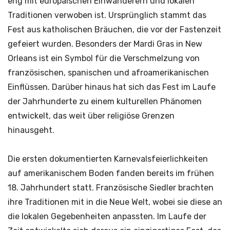
eng mit europäischen Einwanderern und lokalen
Traditionen verwoben ist. Ursprünglich stammt das
Fest aus katholischen Bräuchen, die vor der Fastenzeit
gefeiert wurden. Besonders der Mardi Gras in New
Orleans ist ein Symbol für die Verschmelzung von
französischen, spanischen und afroamerikanischen
Einflüssen. Darüber hinaus hat sich das Fest im Laufe
der Jahrhunderte zu einem kulturellen Phänomen
entwickelt, das weit über religiöse Grenzen
hinausgeht.
Die ersten dokumentierten Karnevalsfeierlichkeiten
auf amerikanischem Boden fanden bereits im frühen
18. Jahrhundert statt. Französische Siedler brachten
ihre Traditionen mit in die Neue Welt, wobei sie diese an
die lokalen Gegebenheiten anpassten. Im Laufe der