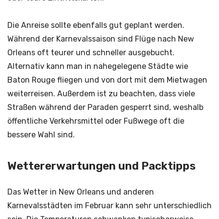
Die Anreise sollte ebenfalls gut geplant werden.
Während der Karnevalssaison sind Flüge nach New
Orleans oft teurer und schneller ausgebucht.
Alternativ kann man in nahegelegene Städte wie
Baton Rouge fliegen und von dort mit dem Mietwagen
weiterreisen. Außerdem ist zu beachten, dass viele
Straßen während der Paraden gesperrt sind, weshalb
öffentliche Verkehrsmittel oder Fußwege oft die
bessere Wahl sind.
Wettererwartungen und Packtipps
Das Wetter in New Orleans und anderen
Karnevalsstädten im Februar kann sehr unterschiedlich