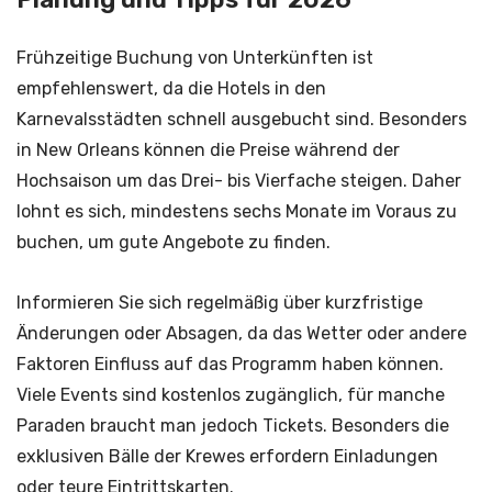
Frühzeitige Buchung von Unterkünften ist
empfehlenswert, da die Hotels in den
Karnevalsstädten schnell ausgebucht sind. Besonders
in New Orleans können die Preise während der
Hochsaison um das Drei- bis Vierfache steigen. Daher
lohnt es sich, mindestens sechs Monate im Voraus zu
buchen, um gute Angebote zu finden.
Informieren Sie sich regelmäßig über kurzfristige
Änderungen oder Absagen, da das Wetter oder andere
Faktoren Einfluss auf das Programm haben können.
Viele Events sind kostenlos zugänglich, für manche
Paraden braucht man jedoch Tickets. Besonders die
exklusiven Bälle der Krewes erfordern Einladungen
oder teure Eintrittskarten.