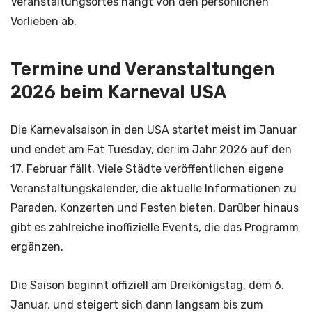
Veranstaltungsortes hängt von den persönlichen
Vorlieben ab.
Termine und Veranstaltungen
2026 beim Karneval USA
Die Karnevalsaison in den USA startet meist im Januar
und endet am Fat Tuesday, der im Jahr 2026 auf den
17. Februar fällt. Viele Städte veröffentlichen eigene
Veranstaltungskalender, die aktuelle Informationen zu
Paraden, Konzerten und Festen bieten. Darüber hinaus
gibt es zahlreiche inoffizielle Events, die das Programm
ergänzen.
Die Saison beginnt offiziell am Dreikönigstag, dem 6.
Januar, und steigert sich dann langsam bis zum