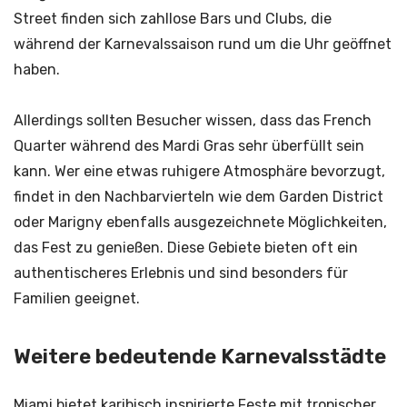
Street finden sich zahllose Bars und Clubs, die
während der Karnevalssaison rund um die Uhr geöffnet
haben.
Allerdings sollten Besucher wissen, dass das French
Quarter während des Mardi Gras sehr überfüllt sein
kann. Wer eine etwas ruhigere Atmosphäre bevorzugt,
findet in den Nachbarvierteln wie dem Garden District
oder Marigny ebenfalls ausgezeichnete Möglichkeiten,
das Fest zu genießen. Diese Gebiete bieten oft ein
authentischeres Erlebnis und sind besonders für
Familien geeignet.
Weitere bedeutende Karnevalsstädte
Miami bietet karibisch inspirierte Feste mit tropischer