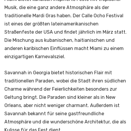
Musik, die eine ganz andere Atmosphäre als der
traditionelle Mardi Gras haben. Der Calle Ocho Festival
ist eines der größten lateinamerikanischen
Straßenfeste der USA und findet jährlich im März statt.
Die Mischung aus kubanischen, haitianischen und
anderen karibischen Einflüssen macht Miami zu einem
einzigartigen Karnevalsziel.
Savannah in Georgia bietet historischen Flair mit
traditionellen Paraden, wobei die Stadt ihren südlichen
Charme während der Feierlichkeiten besonders zur
Geltung bringt. Die Paraden sind kleiner als in New
Orleans, aber nicht weniger charmant. Außerdem ist
Savannah bekannt für seine gastfreundliche
Atmosphäre und die wunderschöne Architektur, die als
Kulisse für das Fest dient.