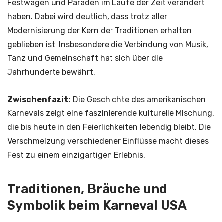
Festwagen und Paraden im Laufe der Zeit verändert
haben. Dabei wird deutlich, dass trotz aller
Modernisierung der Kern der Traditionen erhalten
geblieben ist. Insbesondere die Verbindung von Musik,
Tanz und Gemeinschaft hat sich über die
Jahrhunderte bewährt.
Zwischenfazit:
Die Geschichte des amerikanischen
Karnevals zeigt eine faszinierende kulturelle Mischung,
die bis heute in den Feierlichkeiten lebendig bleibt. Die
Verschmelzung verschiedener Einflüsse macht dieses
Fest zu einem einzigartigen Erlebnis.
Traditionen, Bräuche und
Symbolik beim Karneval USA