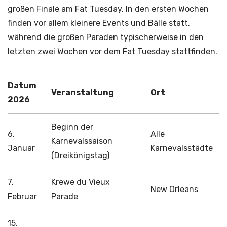
großen Finale am Fat Tuesday. In den ersten Wochen
finden vor allem kleinere Events und Bälle statt,
während die großen Paraden typischerweise in den
letzten zwei Wochen vor dem Fat Tuesday stattfinden.
Datum
Veranstaltung
Ort
2026
Beginn der
6.
Alle
Karnevalssaison
Januar
Karnevalsstädte
(Dreikönigstag)
7.
Krewe du Vieux
New Orleans
Februar
Parade
15.