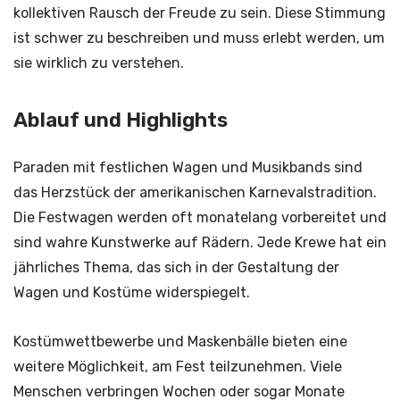
kollektiven Rausch der Freude zu sein. Diese Stimmung
ist schwer zu beschreiben und muss erlebt werden, um
sie wirklich zu verstehen.
Ablauf und Highlights
Paraden mit festlichen Wagen und Musikbands sind
das Herzstück der amerikanischen Karnevalstradition.
Die Festwagen werden oft monatelang vorbereitet und
sind wahre Kunstwerke auf Rädern. Jede Krewe hat ein
jährliches Thema, das sich in der Gestaltung der
Wagen und Kostüme widerspiegelt.
Kostümwettbewerbe und Maskenbälle bieten eine
weitere Möglichkeit, am Fest teilzunehmen. Viele
Menschen verbringen Wochen oder sogar Monate