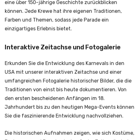
eine über 150-jährige Geschichte zurückblicken
können. Jede Krewe hat ihre eigenen Traditionen,
Farben und Themen, sodass jede Parade ein
einzigartiges Erlebnis bietet.
Interaktive Zeitachse und Fotogalerie
Erkunden Sie die Entwicklung des Karnevals in den
USA mit unserer interaktiven Zeitachse und einer
umfangreichen Fotogalerie historischer Bilder, die die
Traditionen von einst bis heute dokumentieren. Von
den ersten bescheidenen Anfängen im 18.
Jahrhundert bis zu den heutigen Mega-Events können
Sie die faszinierende Entwicklung nachvollziehen.
Die historischen Aufnahmen zeigen, wie sich Kostüme,