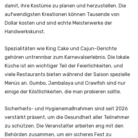
damit, ihre Kostüme zu planen und herzustellen. Die
aufwendigsten Kreationen können Tausende von
Dollar kosten und sind echte Meisterwerke der
Handwerkskunst.
Spezialitäten wie King Cake und Cajun-Gerichte
gehören untrennbar zum Karnevalserlebnis. Die lokale
Küche ist ein wichtiger Teil der Feierlichkeiten, und
viele Restaurants bieten während der Saison spezielle
Menüs an. Gumbo, Jambalaya und Crawfish sind nur
einige der Köstlichkeiten, die man probieren sollte.
Sicherheits- und Hygienemaßnahmen sind seit 2026
verstärkt präsent, um die Gesundheit aller Teilnehmer
zu schützen. Die Veranstalter arbeiten eng mit den
Behörden zusammen, um ein sicheres Fest zu