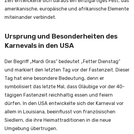
Zeit entwickelte sich daraus ein einzigartiges Fest, das
amerikanische, europäische und afrikanische Elemente
miteinander verbindet.
Ursprung und Besonderheiten des
Karnevals in den USA
Der Begriff „Mardi Gras“ bedeutet „Fetter Dienstag“
und markiert den letzten Tag vor der Fastenzeit. Dieser
Tag hat eine besondere Bedeutung, denn er
symbolisiert das letzte Mal, dass Gläubige vor der 40-
tägigen Fastenzeit reichhaltig essen und feiern
dürfen. In den USA entwickelte sich der Karneval vor
allem in Louisiana, beeinflusst von französischen
Siedlern, die ihre Heimattraditionen in die neue
Umgebung übertrugen.