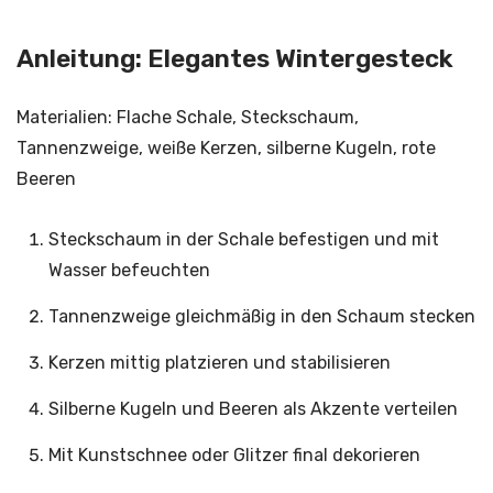
Anleitung: Elegantes Wintergesteck
Materialien: Flache Schale, Steckschaum,
Tannenzweige, weiße Kerzen, silberne Kugeln, rote
Beeren
Steckschaum in der Schale befestigen und mit
Wasser befeuchten
Tannenzweige gleichmäßig in den Schaum stecken
Kerzen mittig platzieren und stabilisieren
Silberne Kugeln und Beeren als Akzente verteilen
Mit Kunstschnee oder Glitzer final dekorieren