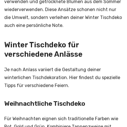
verwenden und getrocknete Blumen aus dem Sommer
wiederverwenden. Diese Ansätze schonen nicht nur
die Umwelt, sondern verleihen deiner Winter Tischdeko
auch eine persönliche Note.
Winter Tischdeko für
verschiedene Anlässe
Je nach Anlass variiert die Gestaltung deiner
winterlichen Tischdekoration. Hier findest du spezielle
Tipps für verschiedene Feiern.
Weihnachtliche Tischdeko
Für Weihnachten eignen sich traditionelle Farben wie
Rot, Gold und Grün. Kombiniere Tannenzweige mit