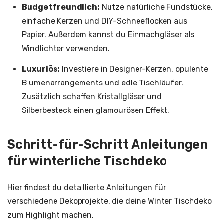
Budgetfreundlich:
Nutze natürliche Fundstücke,
einfache Kerzen und DIY-Schneeflocken aus
Papier. Außerdem kannst du Einmachgläser als
Windlichter verwenden.
Luxuriös:
Investiere in Designer-Kerzen, opulente
Blumenarrangements und edle Tischläufer.
Zusätzlich schaffen Kristallgläser und
Silberbesteck einen glamourösen Effekt.
Schritt-für-Schritt Anleitungen
für winterliche Tischdeko
Hier findest du detaillierte Anleitungen für
verschiedene Dekoprojekte, die deine Winter Tischdeko
zum Highlight machen.