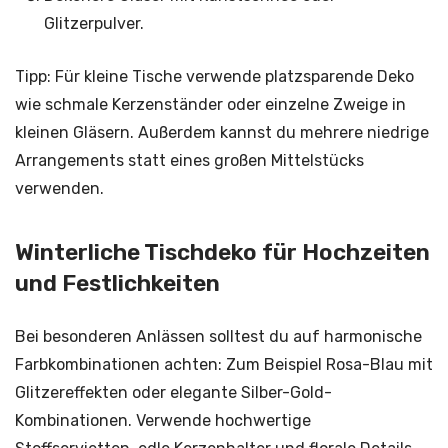
Glitzerpulver.
Tipp: Für kleine Tische verwende platzsparende Deko
wie schmale Kerzenständer oder einzelne Zweige in
kleinen Gläsern. Außerdem kannst du mehrere niedrige
Arrangements statt eines großen Mittelstücks
verwenden.
Winterliche Tischdeko für Hochzeiten
und Festlichkeiten
Bei besonderen Anlässen solltest du auf harmonische
Farbkombinationen achten: Zum Beispiel Rosa-Blau mit
Glitzereffekten oder elegante Silber-Gold-
Kombinationen. Verwende hochwertige