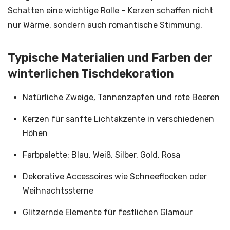
Schatten eine wichtige Rolle – Kerzen schaffen nicht
nur Wärme, sondern auch romantische Stimmung.
Typische Materialien und Farben der
winterlichen Tischdekoration
Natürliche Zweige, Tannenzapfen und rote Beeren
Kerzen für sanfte Lichtakzente in verschiedenen
Höhen
Farbpalette: Blau, Weiß, Silber, Gold, Rosa
Dekorative Accessoires wie Schneeflocken oder
Weihnachtssterne
Glitzernde Elemente für festlichen Glamour