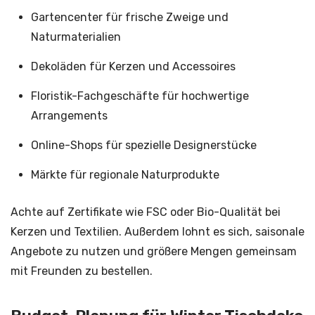
Gartencenter für frische Zweige und
Naturmaterialien
Dekoläden für Kerzen und Accessoires
Floristik-Fachgeschäfte für hochwertige
Arrangements
Online-Shops für spezielle Designerstücke
Märkte für regionale Naturprodukte
Achte auf Zertifikate wie FSC oder Bio-Qualität bei
Kerzen und Textilien. Außerdem lohnt es sich, saisonale
Angebote zu nutzen und größere Mengen gemeinsam
mit Freunden zu bestellen.