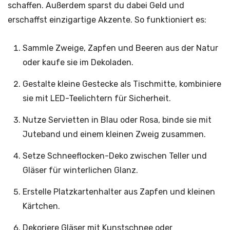
schaffen. Außerdem sparst du dabei Geld und
erschaffst einzigartige Akzente. So funktioniert es:
Sammle Zweige, Zapfen und Beeren aus der Natur
oder kaufe sie im Dekoladen.
Gestalte kleine Gestecke als Tischmitte, kombiniere
sie mit LED-Teelichtern für Sicherheit.
Nutze Servietten in Blau oder Rosa, binde sie mit
Juteband und einem kleinen Zweig zusammen.
Setze Schneeflocken-Deko zwischen Teller und
Gläser für winterlichen Glanz.
Erstelle Platzkartenhalter aus Zapfen und kleinen
Kärtchen.
Dekoriere Gläser mit Kunstschnee oder