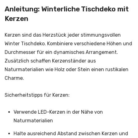
Anleitung: Winterliche Tischdeko mit
Kerzen
Kerzen sind das Herzstück jeder stimmungsvollen
Winter Tischdeko. Kombiniere verschiedene Höhen und
Durchmesser für ein dynamisches Arrangement.
Zusätzlich schaffen Kerzenständer aus
Naturmaterialien wie Holz oder Stein einen rustikalen
Charme.
Sicherheitstipps für Kerzen:
Verwende LED-Kerzen in der Nähe von
Naturmaterialien
Halte ausreichend Abstand zwischen Kerzen und