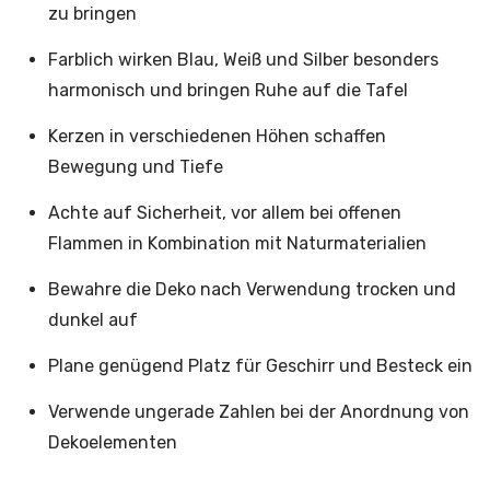
zu bringen
Farblich wirken Blau, Weiß und Silber besonders
harmonisch und bringen Ruhe auf die Tafel
Kerzen in verschiedenen Höhen schaffen
Bewegung und Tiefe
Achte auf Sicherheit, vor allem bei offenen
Flammen in Kombination mit Naturmaterialien
Bewahre die Deko nach Verwendung trocken und
dunkel auf
Plane genügend Platz für Geschirr und Besteck ein
Verwende ungerade Zahlen bei der Anordnung von
Dekoelementen