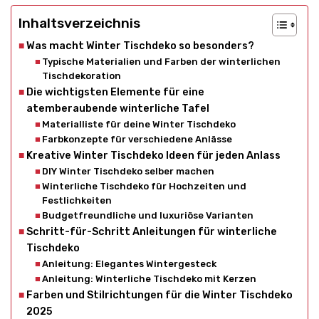
Inhaltsverzeichnis
Was macht Winter Tischdeko so besonders?
Typische Materialien und Farben der winterlichen
Tischdekoration
Die wichtigsten Elemente für eine
atemberaubende winterliche Tafel
Materialliste für deine Winter Tischdeko
Farbkonzepte für verschiedene Anlässe
Kreative Winter Tischdeko Ideen für jeden Anlass
DIY Winter Tischdeko selber machen
Winterliche Tischdeko für Hochzeiten und
Festlichkeiten
Budgetfreundliche und luxuriöse Varianten
Schritt-für-Schritt Anleitungen für winterliche
Tischdeko
Anleitung: Elegantes Wintergesteck
Anleitung: Winterliche Tischdeko mit Kerzen
Farben und Stilrichtungen für die Winter Tischdeko
2025