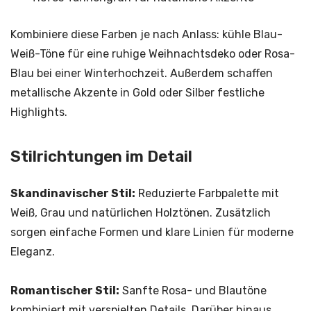
Kombiniere diese Farben je nach Anlass: kühle Blau-
Weiß-Töne für eine ruhige Weihnachtsdeko oder Rosa-
Blau bei einer Winterhochzeit. Außerdem schaffen
metallische Akzente in Gold oder Silber festliche
Highlights.
Stilrichtungen im Detail
Skandinavischer Stil:
Reduzierte Farbpalette mit
Weiß, Grau und natürlichen Holztönen. Zusätzlich
sorgen einfache Formen und klare Linien für moderne
Eleganz.
Romantischer Stil:
Sanfte Rosa- und Blautöne
kombiniert mit verspielten Details. Darüber hinaus