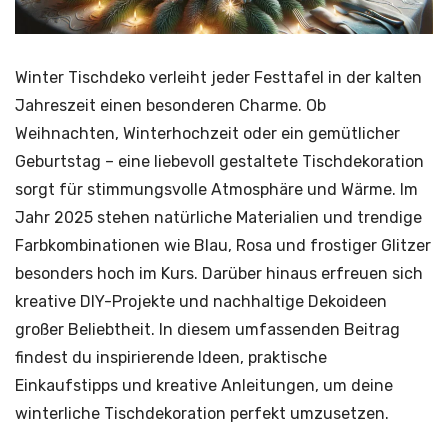
Winter Tischdeko verleiht jeder Festtafel in der kalten
Jahreszeit einen besonderen Charme. Ob
Weihnachten, Winterhochzeit oder ein gemütlicher
Geburtstag – eine liebevoll gestaltete Tischdekoration
sorgt für stimmungsvolle Atmosphäre und Wärme. Im
Jahr 2025 stehen natürliche Materialien und trendige
Farbkombinationen wie Blau, Rosa und frostiger Glitzer
besonders hoch im Kurs. Darüber hinaus erfreuen sich
kreative DIY-Projekte und nachhaltige Dekoideen
großer Beliebtheit. In diesem umfassenden Beitrag
findest du inspirierende Ideen, praktische
Einkaufstipps und kreative Anleitungen, um deine
winterliche Tischdekoration perfekt umzusetzen.