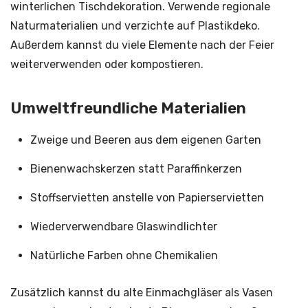
winterlichen Tischdekoration. Verwende regionale
Naturmaterialien und verzichte auf Plastikdeko.
Außerdem kannst du viele Elemente nach der Feier
weiterverwenden oder kompostieren.
Umweltfreundliche Materialien
Zweige und Beeren aus dem eigenen Garten
Bienenwachskerzen statt Paraffinkerzen
Stoffservietten anstelle von Papierservietten
Wiederverwendbare Glaswindlichter
Natürliche Farben ohne Chemikalien
Zusätzlich kannst du alte Einmachgläser als Vasen