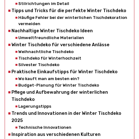
Stilrichtungen im Detail
Tipps und Tricks für die perfekte Winter Tischdeko
Häufige Fehler bei der winterlichen Tischdekoration
vermeiden
Nachhaltige Winter Tischdeko Ideen
Umweltfreundliche Materialien
Winter Tischdeko für verschiedene Anlässe
Weihnachtliche Tischdeko
Tischdeko für Winterhochzeit
Silvester Tischdeko
Praktische Einkaufstipps für Winter Tischdeko
Wo kauft man am besten ein?
Budget-Planung für Winter Tischdeko
Pflege und Aufbewahrung der winterlichen
Tischdeko
Lagerungstipps
Trends und Innovationen in der Winter Tischdeko
2025
Technische Innovationen
Inspiration aus verschiedenen Kulturen