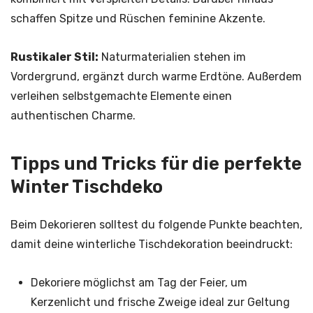
schaffen Spitze und Rüschen feminine Akzente.
Rustikaler Stil:
Naturmaterialien stehen im
Vordergrund, ergänzt durch warme Erdtöne. Außerdem
verleihen selbstgemachte Elemente einen
authentischen Charme.
Tipps und Tricks für die perfekte
Winter Tischdeko
Beim Dekorieren solltest du folgende Punkte beachten,
damit deine winterliche Tischdekoration beeindruckt:
Dekoriere möglichst am Tag der Feier, um
Kerzenlicht und frische Zweige ideal zur Geltung