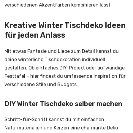
verschiedenen Akzentfarben kombinieren lässt.
Kreative Winter Tischdeko Ideen
für jeden Anlass
Mit etwas Fantasie und Liebe zum Detail kannst du
deine winterliche Tischdekoration individuell
gestalten. Ob einfaches DIY-Projekt oder aufwändige
Festtafel – hier findest du umfassende Inspiration für
verschiedene Stile und Budgets.
DIY Winter Tischdeko selber machen
Schritt-für-Schritt kannst du mit einfachen
Naturmaterialien und Kerzen eine charmante Deko