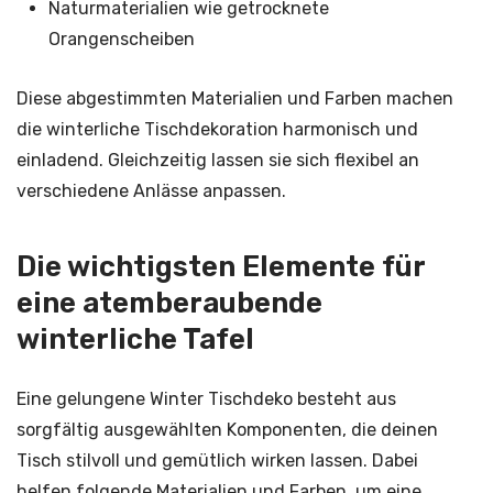
Naturmaterialien wie getrocknete
Orangenscheiben
Diese abgestimmten Materialien und Farben machen
die winterliche Tischdekoration harmonisch und
einladend. Gleichzeitig lassen sie sich flexibel an
verschiedene Anlässe anpassen.
Die wichtigsten Elemente für
eine atemberaubende
winterliche Tafel
Eine gelungene Winter Tischdeko besteht aus
sorgfältig ausgewählten Komponenten, die deinen
Tisch stilvoll und gemütlich wirken lassen. Dabei
helfen folgende Materialien und Farben, um eine