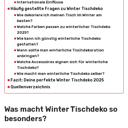
Internationale Einflüsse
Häufig gestellte Fragen zu Winter Tischdeko
Wie dekoriere ich meinen Tisch im Winter am
besten?
Welche Farben passen zu winterlicher Tischdeko
2025?
Wie kann ich günstig winterliche Tischdeko
gestalten?
Wann sollte man winterliche Tischdekoration
anbringen?
Welche Accessoires eignen sich für winterliche
Tischdeko?
Wie macht man winterliche Tischdeko selber?
Fazit: Deine perfekte Winter Tischdeko 2025
Quellenverzeichnis
Was macht Winter Tischdeko so
besonders?