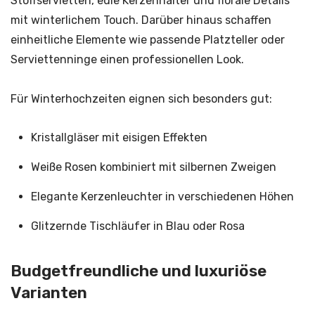
Stoffservietten, edle Kerzenhalter und florale Details
mit winterlichem Touch. Darüber hinaus schaffen
einheitliche Elemente wie passende Platzteller oder
Serviettenninge einen professionellen Look.
Für Winterhochzeiten eignen sich besonders gut:
Kristallgläser mit eisigen Effekten
Weiße Rosen kombiniert mit silbernen Zweigen
Elegante Kerzenleuchter in verschiedenen Höhen
Glitzernde Tischläufer in Blau oder Rosa
Budgetfreundliche und luxuriöse
Varianten