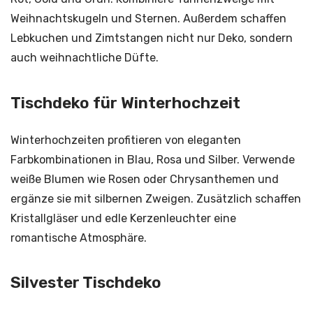
Weihnachtskugeln und Sternen. Außerdem schaffen
Lebkuchen und Zimtstangen nicht nur Deko, sondern
auch weihnachtliche Düfte.
Tischdeko für Winterhochzeit
Winterhochzeiten profitieren von eleganten
Farbkombinationen in Blau, Rosa und Silber. Verwende
weiße Blumen wie Rosen oder Chrysanthemen und
ergänze sie mit silbernen Zweigen. Zusätzlich schaffen
Kristallgläser und edle Kerzenleuchter eine
romantische Atmosphäre.
Silvester Tischdeko