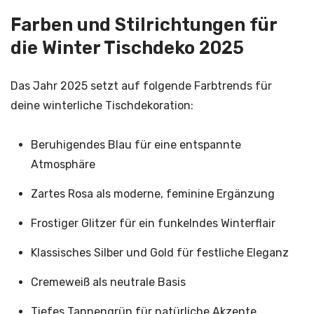
Farben und Stilrichtungen für
die Winter Tischdeko 2025
Das Jahr 2025 setzt auf folgende Farbtrends für
deine winterliche Tischdekoration:
Beruhigendes Blau für eine entspannte
Atmosphäre
Zartes Rosa als moderne, feminine Ergänzung
Frostiger Glitzer für ein funkelndes Winterflair
Klassisches Silber und Gold für festliche Eleganz
Cremeweiß als neutrale Basis
Tiefes Tannengrün für natürliche Akzente