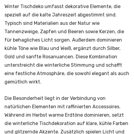
Winter Tischdeko umfasst dekorative Elemente, die
speziell auf die kalte Jahreszeit abgestimmt sind.
Typisch sind Materialien aus der Natur wie
Tannenzweige, Zapfen und Beeren sowie Kerzen, die
für behagliches Licht sorgen. Außerdem dominieren
kühle Töne wie Blau und Weiß, ergänzt durch Silber,
Gold und sanfte Rosanuancen. Diese Kombination
unterstreicht die winterliche Stimmung und schafft
eine festliche Atmosphäre, die sowohl elegant als auch
gemütlich wirkt.
Die Besonderheit liegt in der Verbindung von
natürlichen Elementen mit raffinierten Accessoires.
Während im Herbst warme Erdtöne dominieren, setzt
die winterliche Tischdekoration auf klare, kühle Farben
und glitzernde Akzente. Zusätzlich spielen Licht und