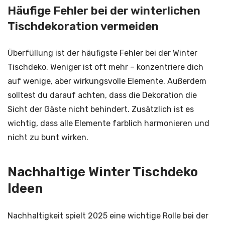
Häufige Fehler bei der winterlichen
Tischdekoration vermeiden
Überfüllung ist der häufigste Fehler bei der Winter
Tischdeko. Weniger ist oft mehr – konzentriere dich
auf wenige, aber wirkungsvolle Elemente. Außerdem
solltest du darauf achten, dass die Dekoration die
Sicht der Gäste nicht behindert. Zusätzlich ist es
wichtig, dass alle Elemente farblich harmonieren und
nicht zu bunt wirken.
Nachhaltige Winter Tischdeko
Ideen
Nachhaltigkeit spielt 2025 eine wichtige Rolle bei der