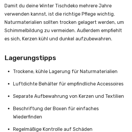
Damit du deine Winter Tischdeko mehrere Jahre
verwenden kannst, ist die richtige Pflege wichtig.
Naturmaterialien sollten trocken gelagert werden, um
Schimmelbildung zu vermeiden. Außerdem empfiehlt
es sich, Kerzen kühl und dunkel aufzubewahren.
Lagerungstipps
Trockene, kühle Lagerung für Naturmaterialien
Luftdichte Behälter für empfindliche Accessoires
Separate Aufbewahrung von Kerzen und Textilien
Beschriftung der Boxen für einfaches
Wiederfinden
Regelmäßige Kontrolle auf Schäden