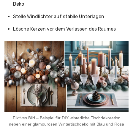
Deko
Stelle Windlichter auf stabile Unterlagen
Lösche Kerzen vor dem Verlassen des Raumes
Fiktives Bild – Beispiel für DIY winterliche Tischdekoration
neben einer glamourösen Wintertischdeko mit Blau und Rosa