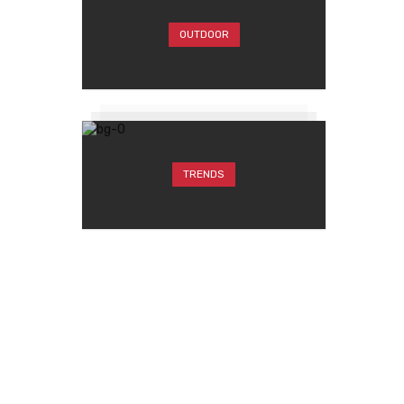
OUTDOOR
TRENDS