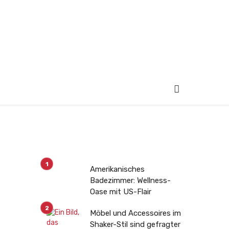
Amerikanisches
Badezimmer: Wellness-
Oase mit US-Flair
Möbel und Accessoires im
Shaker-Stil sind gefragter