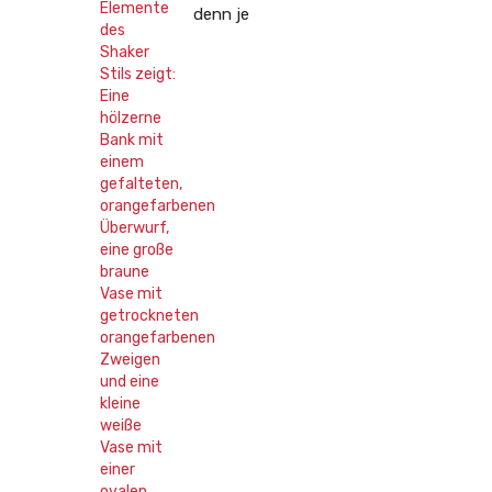
denn je