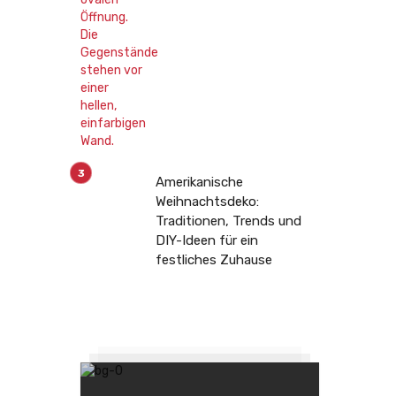
Amerikanische
Weihnachtsdeko:
Traditionen, Trends und
DIY-Ideen für ein
festliches Zuhause