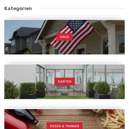
Kategorien
HAUS
GARTEN
ESSEN & TRINKEN