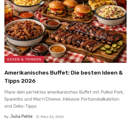
ESSEN & TRINKEN
Amerikanisches Buffet: Die besten Ideen &
Tipps 2026
Plane dein perfektes amerikanisches Buffet mit Pulled Pork,
Spareribs und Mac'n'Cheese. Inklusive Portionskalkulation
und Deko-Tipps.
Julia Pehle
By
März 26, 2026