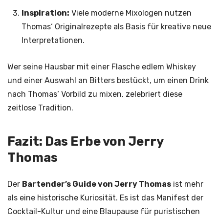
Inspiration:
Viele moderne Mixologen nutzen
Thomas‘ Originalrezepte als Basis für kreative neue
Interpretationen.
Wer seine Hausbar mit einer Flasche edlem Whiskey
und einer Auswahl an Bitters bestückt, um einen Drink
nach Thomas‘ Vorbild zu mixen, zelebriert diese
zeitlose Tradition.
Fazit: Das Erbe von Jerry
Thomas
Der
Bartender’s Guide von Jerry Thomas
ist mehr
als eine historische Kuriosität. Es ist das Manifest der
Cocktail-Kultur und eine Blaupause für puristischen