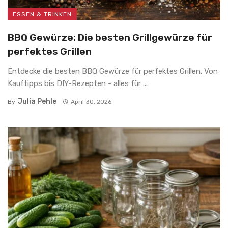
ESSEN & TRINKEN
BBQ Gewürze: Die besten Grillgewürze für
perfektes Grillen
Entdecke die besten BBQ Gewürze für perfektes Grillen. Von
Kauftipps bis DIY-Rezepten - alles für ...
Julia Pehle
By
April 30, 2026