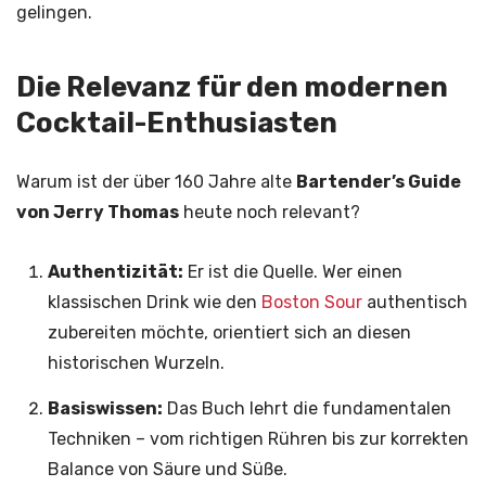
gelingen.
Die Relevanz für den modernen
Cocktail-Enthusiasten
Warum ist der über 160 Jahre alte
Bartender’s Guide
von Jerry Thomas
heute noch relevant?
Authentizität:
Er ist die Quelle. Wer einen
klassischen Drink wie den
Boston Sour
authentisch
zubereiten möchte, orientiert sich an diesen
historischen Wurzeln.
Basiswissen:
Das Buch lehrt die fundamentalen
Techniken – vom richtigen Rühren bis zur korrekten
Balance von Säure und Süße.