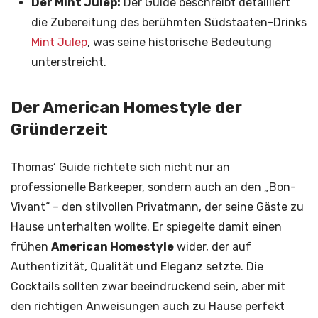
Der Mint Julep:
Der Guide beschreibt detailliert
die Zubereitung des berühmten Südstaaten-Drinks
Mint Julep
, was seine historische Bedeutung
unterstreicht.
Der American Homestyle der
Gründerzeit
Thomas‘ Guide richtete sich nicht nur an
professionelle Barkeeper, sondern auch an den „Bon-
Vivant“ – den stilvollen Privatmann, der seine Gäste zu
Hause unterhalten wollte. Er spiegelte damit einen
frühen
American Homestyle
wider, der auf
Authentizität, Qualität und Eleganz setzte. Die
Cocktails sollten zwar beeindruckend sein, aber mit
den richtigen Anweisungen auch zu Hause perfekt