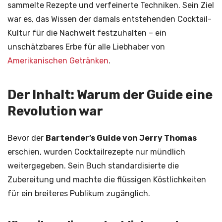
sammelte Rezepte und verfeinerte Techniken. Sein Ziel
war es, das Wissen der damals entstehenden Cocktail-
Kultur für die Nachwelt festzuhalten – ein
unschätzbares Erbe für alle Liebhaber von
Amerikanischen Getränken
.
Der Inhalt: Warum der Guide eine
Revolution war
Bevor der
Bartender’s Guide von Jerry Thomas
erschien, wurden Cocktailrezepte nur mündlich
weitergegeben. Sein Buch standardisierte die
Zubereitung und machte die flüssigen Köstlichkeiten
für ein breiteres Publikum zugänglich.