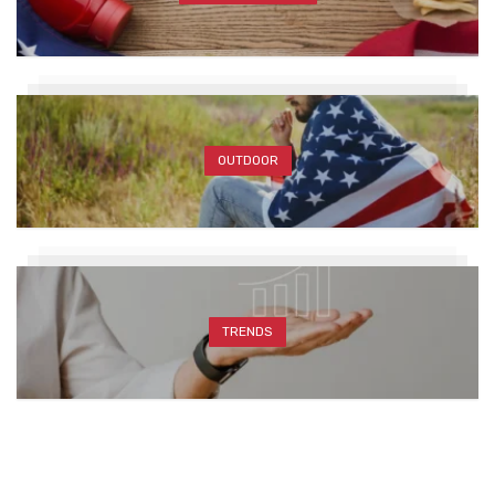
OUTDOOR
TRENDS