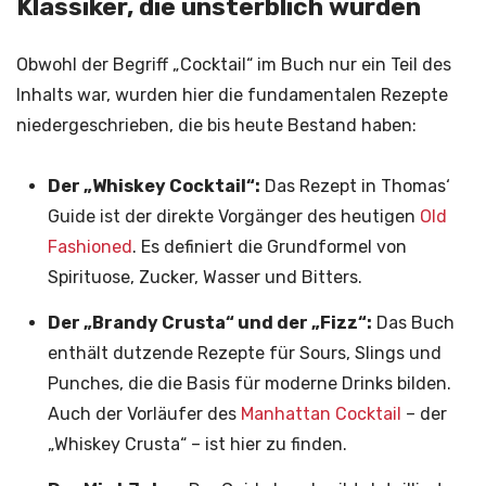
Klassiker, die unsterblich wurden
Obwohl der Begriff „Cocktail“ im Buch nur ein Teil des
Inhalts war, wurden hier die fundamentalen Rezepte
niedergeschrieben, die bis heute Bestand haben:
Der „Whiskey Cocktail“:
Das Rezept in Thomas‘
Guide ist der direkte Vorgänger des heutigen
Old
Fashioned
. Es definiert die Grundformel von
Spirituose, Zucker, Wasser und Bitters.
Der „Brandy Crusta“ und der „Fizz“:
Das Buch
enthält dutzende Rezepte für Sours, Slings und
Punches, die die Basis für moderne Drinks bilden.
Auch der Vorläufer des
Manhattan Cocktail
– der
„Whiskey Crusta“ – ist hier zu finden.