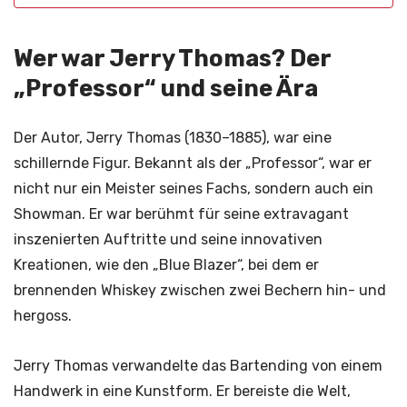
Wer war Jerry Thomas? Der
„Professor“ und seine Ära
Der Autor, Jerry Thomas (1830–1885), war eine
schillernde Figur. Bekannt als der „Professor“, war er
nicht nur ein Meister seines Fachs, sondern auch ein
Showman. Er war berühmt für seine extravagant
inszenierten Auftritte und seine innovativen
Kreationen, wie den „Blue Blazer“, bei dem er
brennenden Whiskey zwischen zwei Bechern hin- und
hergoss.
Jerry Thomas verwandelte das Bartending von einem
Handwerk in eine Kunstform. Er bereiste die Welt,