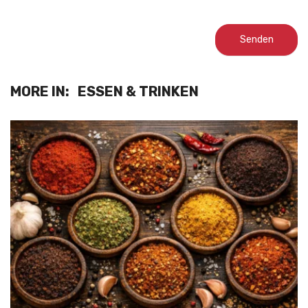
MORE IN:
ESSEN & TRINKEN