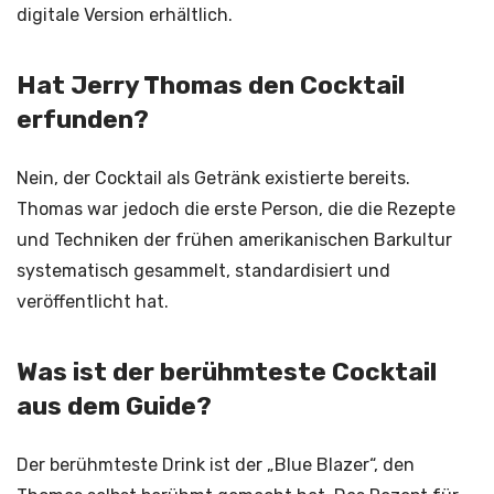
digitale Version erhältlich.
Hat Jerry Thomas den Cocktail
erfunden?
Nein, der Cocktail als Getränk existierte bereits.
Thomas war jedoch die erste Person, die die Rezepte
und Techniken der frühen amerikanischen Barkultur
systematisch gesammelt, standardisiert und
veröffentlicht hat.
Was ist der berühmteste Cocktail
aus dem Guide?
Der berühmteste Drink ist der „Blue Blazer“, den