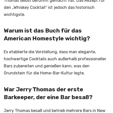
Thomas selbst berühmt gemacht hat. Das Rezept für
den „Whiskey Cocktail“ ist jedoch das historisch
wichtigste.
Warum ist das Buch für das
American Homestyle wichtig?
Es etablierte die Vorstellung, dass man elegante,
hochwertige Cocktails auch außerhalb professioneller
Bars zubereiten und genießen kann, was den
Grundstein für die Home-Bar-Kultur legte.
War Jerry Thomas der erste
Barkeeper, der eine Bar besaß?
Jerry Thomas besaß und betrieb mehrere Bars in New