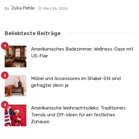
Julia Pehle
By
März 26, 2026
Beliebteste Beiträge
Amerikanisches Badezimmer: Wellness-Oase mit
US-Flair
Möbel und Accessoires im Shaker-Stil sind
gefragter denn je
Amerikanische Weihnachtsdeko: Traditionen,
Trends und DIY-Ideen für ein festliches
Zuhause