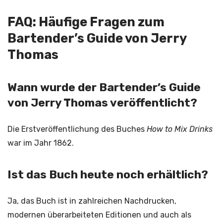
FAQ: Häufige Fragen zum
Bartender’s Guide von Jerry
Thomas
Wann wurde der Bartender’s Guide
von Jerry Thomas veröffentlicht?
Die Erstveröffentlichung des Buches
How to Mix Drinks
war im Jahr 1862.
Ist das Buch heute noch erhältlich?
Ja, das Buch ist in zahlreichen Nachdrucken,
modernen überarbeiteten Editionen und auch als