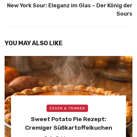
New York Sour: Eleganz im Glas – Der König der
Sours
YOU MAY ALSO LIKE
ESSEN & TRINKEN
Sweet Potato Pie Rezept:
Cremiger Süßkartoffelkuchen