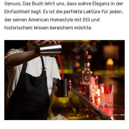
Genuss. Das Buch lehrt uns, dass wahre Eleganz in der
Einfachheit liegt. Es ist die perfekte Lektüre für jeden,
der seinen American Homestyle mit Stil und
historischem Wissen bereichern möchte.