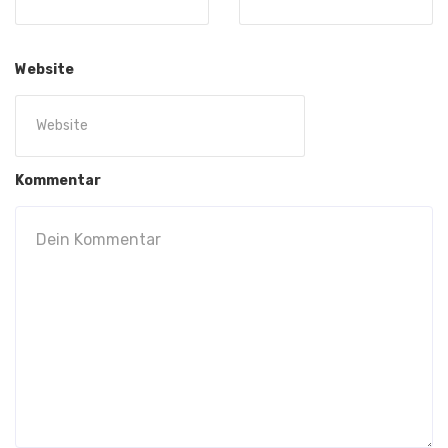
Website
Kommentar