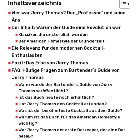
Inhaltsverzeichnis
Wer war Jerry Thomas? Der „Professor“ und seine
Ära
Der Inhalt: Warum der Guide eine Revolution war
Klassiker, die unsterblich wurden
Der American Homestyle der Gründerzeit
Die Relevanz für den modernen Cocktail-
Enthusiasten
Fazit: Das Erbe von Jerry Thomas
FAQ: Häufige Fragen zum Bartender’s Guide von
Jerry Thomas
Wann wurde der Bartender’s Guide von Jerry
Thomas veröffentlicht?
Ist das Buch heute noch erhältlich?
Hat Jerry Thomas den Cocktail erfunden?
Was ist der berühmteste Cocktail aus dem Guide?
Warum ist das Buch für das American Homestyle
wichtig?
War Jerry Thomas der erste Barkeeper, der eine Bar
besaß?