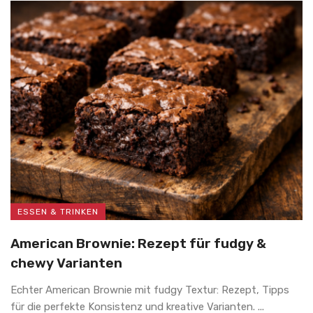
ESSEN & TRINKEN
American Brownie: Rezept für fudgy &
chewy Varianten
Echter American Brownie mit fudgy Textur: Rezept, Tipps
für die perfekte Konsistenz und kreative Varianten. ...