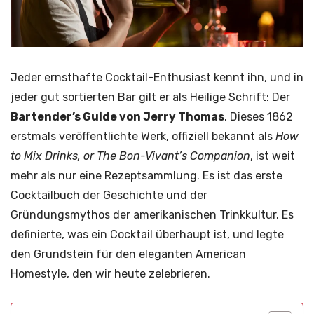
Jeder ernsthafte Cocktail-Enthusiast kennt ihn, und in
jeder gut sortierten Bar gilt er als Heilige Schrift: Der
Bartender’s Guide von Jerry Thomas
. Dieses 1862
erstmals veröffentlichte Werk, offiziell bekannt als
How
to Mix Drinks, or The Bon-Vivant’s Companion
, ist weit
mehr als nur eine Rezeptsammlung. Es ist das erste
Cocktailbuch der Geschichte und der
Gründungsmythos der amerikanischen Trinkkultur. Es
definierte, was ein Cocktail überhaupt ist, und legte
den Grundstein für den eleganten American
Homestyle, den wir heute zelebrieren.