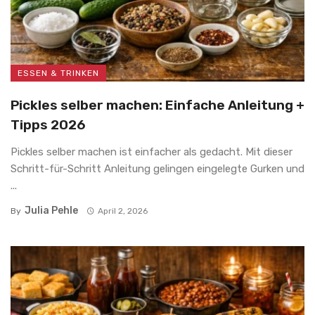
ESSEN & TRINKEN
Pickles selber machen: Einfache Anleitung +
Tipps 2026
Pickles selber machen ist einfacher als gedacht. Mit dieser
Schritt-für-Schritt Anleitung gelingen eingelegte Gurken und
...
Julia Pehle
By
April 2, 2026