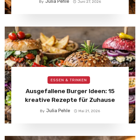
Julia Pehle
By
Juni 27, 2026
ESSEN & TRINKEN
Ausgefallene Burger Ideen: 15
kreative Rezepte für Zuhause
Julia Pehle
By
Mai 21, 2026