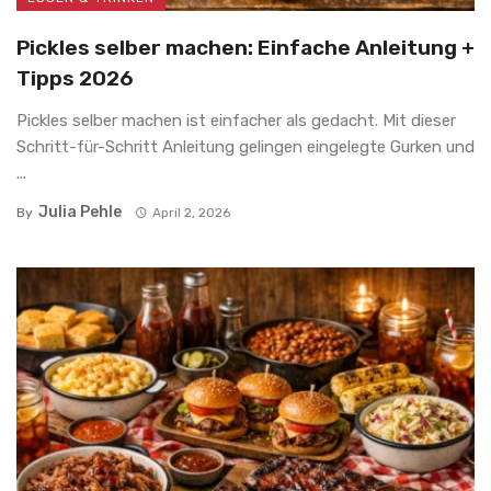
Pickles selber machen: Einfache Anleitung +
Tipps 2026
Pickles selber machen ist einfacher als gedacht. Mit dieser
Schritt-für-Schritt Anleitung gelingen eingelegte Gurken und
...
Julia Pehle
By
April 2, 2026