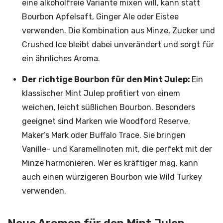
eine alkoholfreie Variante mixen will, kann statt
Bourbon Apfelsaft, Ginger Ale oder Eistee
verwenden. Die Kombination aus Minze, Zucker und
Crushed Ice bleibt dabei unverändert und sorgt für
ein ähnliches Aroma.
Der richtige Bourbon für den Mint Julep:
Ein
klassischer Mint Julep profitiert von einem
weichen, leicht süßlichen Bourbon. Besonders
geeignet sind Marken wie Woodford Reserve,
Maker’s Mark oder Buffalo Trace. Sie bringen
Vanille- und Karamellnoten mit, die perfekt mit der
Minze harmonieren. Wer es kräftiger mag, kann
auch einen würzigeren Bourbon wie Wild Turkey
verwenden.