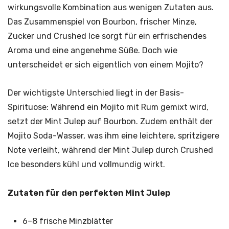
wirkungsvolle Kombination aus wenigen Zutaten aus.
Das Zusammenspiel von Bourbon, frischer Minze,
Zucker und Crushed Ice sorgt für ein erfrischendes
Aroma und eine angenehme Süße. Doch wie
unterscheidet er sich eigentlich von einem Mojito?
Der wichtigste Unterschied liegt in der Basis-
Spirituose: Während ein Mojito mit Rum gemixt wird,
setzt der Mint Julep auf Bourbon. Zudem enthält der
Mojito Soda-Wasser, was ihm eine leichtere, spritzigere
Note verleiht, während der Mint Julep durch Crushed
Ice besonders kühl und vollmundig wirkt.
Zutaten für den perfekten Mint Julep
6–8 frische Minzblätter