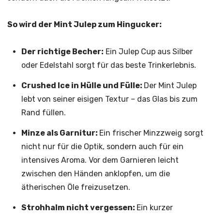
So wird der Mint Julep zum Hingucker:
Der richtige Becher:
Ein Julep Cup aus Silber
oder Edelstahl sorgt für das beste Trinkerlebnis.
Crushed Ice in Hülle und Fülle:
Der Mint Julep
lebt von seiner eisigen Textur – das Glas bis zum
Rand füllen.
Minze als Garnitur:
Ein frischer Minzzweig sorgt
nicht nur für die Optik, sondern auch für ein
intensives Aroma. Vor dem Garnieren leicht
zwischen den Händen anklopfen, um die
ätherischen Öle freizusetzen.
Strohhalm nicht vergessen:
Ein kurzer