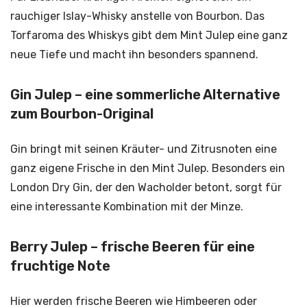
rauchiger Islay-Whisky anstelle von Bourbon. Das
Torfaroma des Whiskys gibt dem Mint Julep eine ganz
neue Tiefe und macht ihn besonders spannend.
Gin Julep – eine sommerliche Alternative
zum Bourbon-Original
Gin bringt mit seinen Kräuter- und Zitrusnoten eine
ganz eigene Frische in den Mint Julep. Besonders ein
London Dry Gin, der den Wacholder betont, sorgt für
eine interessante Kombination mit der Minze.
Berry Julep – frische Beeren für eine
fruchtige Note
Hier werden frische Beeren wie Himbeeren oder