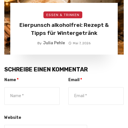
ESSEN & TRINKEN
Eierpunsch alkoholfrei: Rezept &
Tipps für Wintergetränk
Julia Pehle
By
Mai 7, 2026
SCHREIBE EINEN KOMMENTAR
Name
*
Email
*
Website