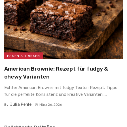
ESSEN & TRINKEN
American Brownie: Rezept für fudgy &
chewy Varianten
Echter American Brownie mit fudgy Textur: Rezept, Tipps
für die perfekte Konsistenz und kreative Varianten. ...
Julia Pehle
By
März 26, 2026