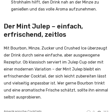
Strohhalm hilft, den Drink nah an der Minze zu
genießen und das volle Aroma aufzunehmen.
Der Mint Julep – einfach,
erfrischend, zeitlos
Mit Bourbon, Minze, Zucker und Crushed Ice überzeugt
der Drink durch seine einfache, aber ausgewogene
Rezeptur. Ob klassisch serviert im Julep Cup oder mit
einer modernen Variation – der Mint Julep bleibt ein
erfrischender Cocktail, der sich leicht zubereiten lässt
und vielseitig anpassbar ist. Wer gerne Bourbon trinkt
und eine aromatische Frische schätzt, sollte ihn einmal
selbst ausprobieren.
Amerikanische Cocktails
0
253