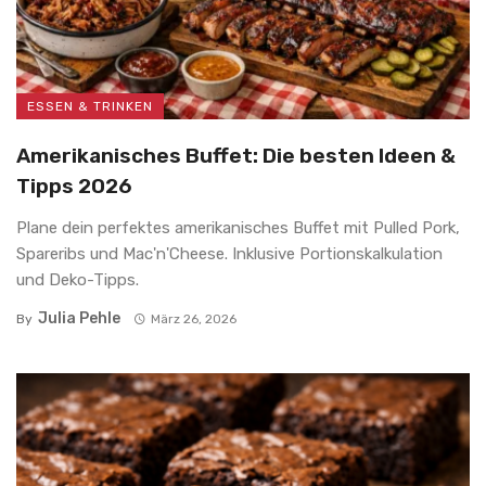
ESSEN & TRINKEN
Amerikanisches Buffet: Die besten Ideen &
Tipps 2026
Plane dein perfektes amerikanisches Buffet mit Pulled Pork,
Spareribs und Mac'n'Cheese. Inklusive Portionskalkulation
und Deko-Tipps.
Julia Pehle
By
März 26, 2026