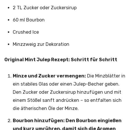
2 TL Zucker oder Zuckersirup
60 ml Bourbon
Crushed Ice
Minzzweig zur Dekoration
Original Mint Julep Rezept: Schritt für Schritt
Minze und Zucker vermengen:
Die Minzblätter in
ein stabiles Glas oder einen Julep-Becher geben.
Den Zucker oder Zuckersirup hinzufügen und mit
einem Stößel sanft andrücken – so entfalten sich
die ätherischen Öle der Minze.
Bourbon hinzufügen:
Den Bourbon eingießen
und kurz umrühren, damit sich die Aromen