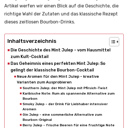
Artikel werfen wir einen Blick auf die Geschichte, die
richtige Wahl der Zutaten und das klassische Rezept
dieses zeitlosen Bourbon-Drinks.
Inhaltsverzeichnis
Die Geschichte des Mint Julep – vom Hausmittel
zum Kult-Cocktail
Das Geheimnis eines perfekten Mint Julep: So
gelingt der klassische Bourbon-Cocktail
Neue Aromen für den Mint Julep – kreative
Varianten zum Ausprobieren
Southern Julep: der Mint Julep mit Pfirsich-Twist
Karibische Note: Rum als spannende Alternative zum
Bourbon
Smoky Julep – der Drink für Liebhaber intensiver
Aromen
Gin Julep – eine sommerliche Alternative zum
Bourbon-Original
Berry Julep – frische Beeren für eine fruchtige Note