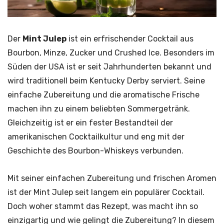
Der
Mint Julep
ist ein erfrischender Cocktail aus
Bourbon, Minze, Zucker und Crushed Ice. Besonders im
Süden der USA ist er seit Jahrhunderten bekannt und
wird traditionell beim Kentucky Derby serviert. Seine
einfache Zubereitung und die aromatische Frische
machen ihn zu einem beliebten Sommergetränk.
Gleichzeitig ist er ein fester Bestandteil der
amerikanischen Cocktailkultur und eng mit der
Geschichte des Bourbon-Whiskeys verbunden.
Mit seiner einfachen Zubereitung und frischen Aromen
ist der Mint Julep seit langem ein populärer Cocktail.
Doch woher stammt das Rezept, was macht ihn so
einzigartig und wie gelingt die Zubereitung? In diesem