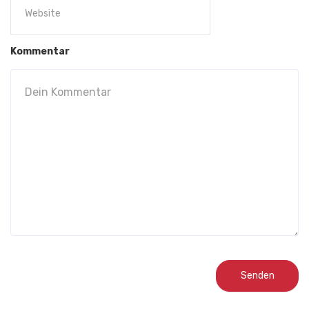
Kommentar