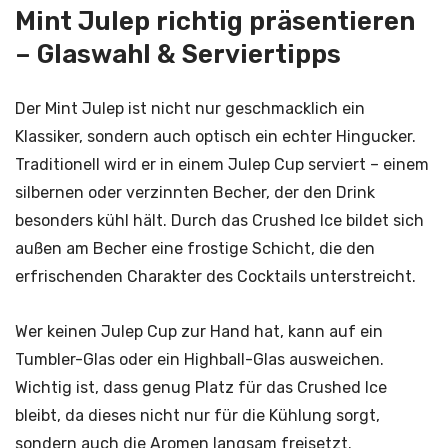
Mint Julep richtig präsentieren
– Glaswahl & Serviertipps
Der Mint Julep ist nicht nur geschmacklich ein
Klassiker, sondern auch optisch ein echter Hingucker.
Traditionell wird er in einem Julep Cup serviert – einem
silbernen oder verzinnten Becher, der den Drink
besonders kühl hält. Durch das Crushed Ice bildet sich
außen am Becher eine frostige Schicht, die den
erfrischenden Charakter des Cocktails unterstreicht.
Wer keinen Julep Cup zur Hand hat, kann auf ein
Tumbler-Glas oder ein Highball-Glas ausweichen.
Wichtig ist, dass genug Platz für das Crushed Ice
bleibt, da dieses nicht nur für die Kühlung sorgt,
sondern auch die Aromen langsam freisetzt.