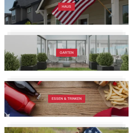
HAUS
GARTEN
ESSEN & TRINKEN