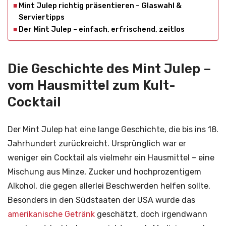
Mint Julep richtig präsentieren – Glaswahl &
Serviertipps
Der Mint Julep – einfach, erfrischend, zeitlos
Die Geschichte des Mint Julep –
vom Hausmittel zum Kult-
Cocktail
Der Mint Julep hat eine lange Geschichte, die bis ins 18.
Jahrhundert zurückreicht. Ursprünglich war er
weniger ein Cocktail als vielmehr ein Hausmittel – eine
Mischung aus Minze, Zucker und hochprozentigem
Alkohol, die gegen allerlei Beschwerden helfen sollte.
Besonders in den Südstaaten der USA wurde das
amerikanische Getränk
geschätzt, doch irgendwann