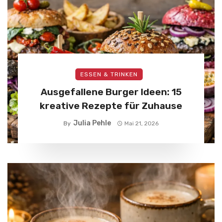
ESSEN & TRINKEN
Ausgefallene Burger Ideen: 15
kreative Rezepte für Zuhause
Julia Pehle
By
Mai 21, 2026