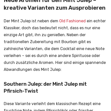
Neue Aromen für den Mint Julep –
kreative Varianten zum Ausprobieren
Der Mint Julep ist neben dem
Old Fashioned
ein echter
Klassiker, doch das bedeutet nicht, dass es nur eine
einzige Art gibt, ihn zu genießen. Neben der
traditionellen Zubereitung mit Bourbon gibt es
zahlreiche Varianten, die dem Cocktail eine neue Note
verleihen – sei es durch eine andere Spirituose oder
durch zusätzliche Aromen. Hier sind einige spannende
Abwandlungen des Mint Julep:
Southern Julep: der Mint Julep mit
Pfirsich-Twist
Diese Variante verleiht dem klassischen Rezept eine
fruchtige Note, indem Pfirsichlikör oder frischer