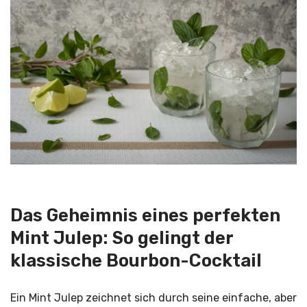
Das Geheimnis eines perfekten
Mint Julep: So gelingt der
klassische Bourbon-Cocktail
Ein Mint Julep zeichnet sich durch seine einfache, aber