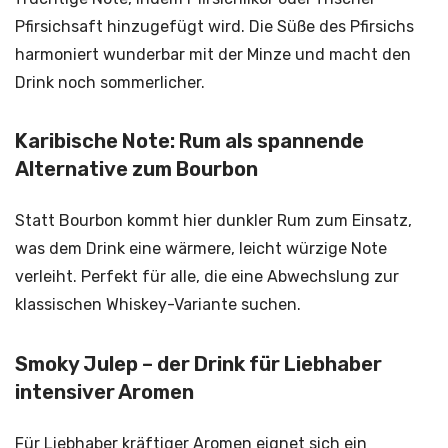
Pfirsichsaft hinzugefügt wird. Die Süße des Pfirsichs
harmoniert wunderbar mit der Minze und macht den
Drink noch sommerlicher.
Karibische Note: Rum als spannende
Alternative zum Bourbon
Statt Bourbon kommt hier dunkler Rum zum Einsatz,
was dem Drink eine wärmere, leicht würzige Note
verleiht. Perfekt für alle, die eine Abwechslung zur
klassischen Whiskey-Variante suchen.
Smoky Julep – der Drink für Liebhaber
intensiver Aromen
Für Liebhaber kräftiger Aromen eignet sich ein