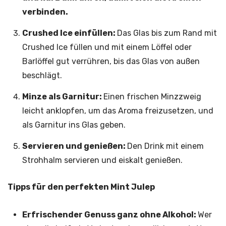
verbinden.
Crushed Ice einfüllen:
Das Glas bis zum Rand mit
Crushed Ice füllen und mit einem Löffel oder
Barlöffel gut verrühren, bis das Glas von außen
beschlägt.
Minze als Garnitur:
Einen frischen Minzzweig
leicht anklopfen, um das Aroma freizusetzen, und
als Garnitur ins Glas geben.
Servieren und genießen:
Den Drink mit einem
Strohhalm servieren und eiskalt genießen.
Tipps für den perfekten Mint Julep
Erfrischender Genuss ganz ohne Alkohol:
Wer