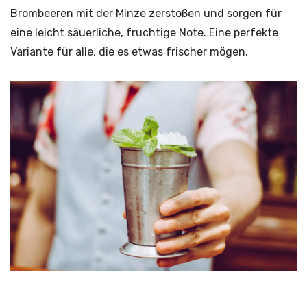
Brombeeren mit der Minze zerstoßen und sorgen für
eine leicht säuerliche, fruchtige Note. Eine perfekte
Variante für alle, die es etwas frischer mögen.