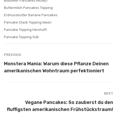
Blaubeer Pancakes Rezept
Buttermilch Pancakes Topping
Erdnussbutter Banane Pancakes
Pancake Stack Topping Ideen
Pancake Topping Herzhaft
Pancake Topping Süß
PREVIOUS
Monstera Mania: Warum diese Pflanze Deinen
amerikanischen Wohntraum perfektioniert
NEXT
Vegane Pancakes: So zauberst du den
fluffigsten amerikanischen Frühstückstraum!