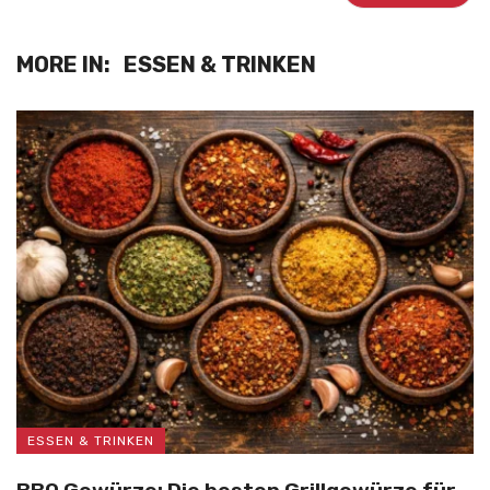
MORE IN:
ESSEN & TRINKEN
ESSEN & TRINKEN