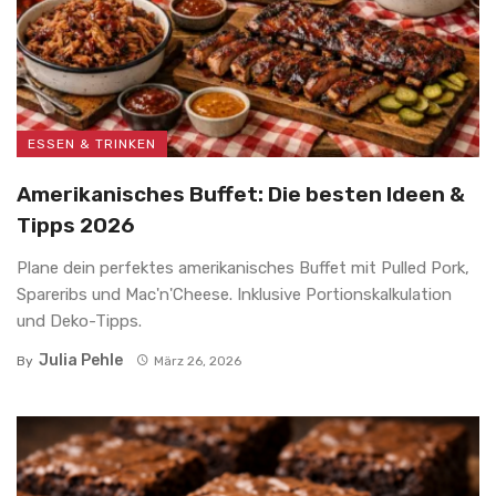
ESSEN & TRINKEN
Amerikanisches Buffet: Die besten Ideen &
Tipps 2026
Plane dein perfektes amerikanisches Buffet mit Pulled Pork,
Spareribs und Mac'n'Cheese. Inklusive Portionskalkulation
und Deko-Tipps.
Julia Pehle
By
März 26, 2026