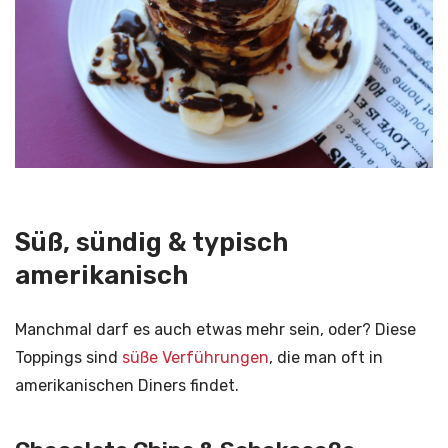
Süß, sündig & typisch
amerikanisch
Manchmal darf es auch etwas mehr sein, oder? Diese
Toppings sind
süße Verführungen
, die man oft in
amerikanischen Diners findet.