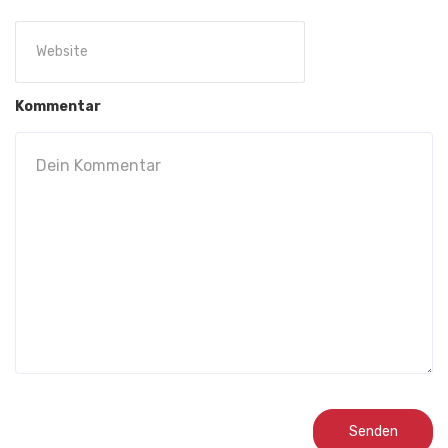
Kommentar