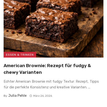
ESSEN & TRINKEN
American Brownie: Rezept für fudgy &
chewy Varianten
Echter American Brownie mit fudgy Textur: Rezept, Tipps
für die perfekte Konsistenz und kreative Varianten. ...
Julia Pehle
By
März 26, 2026