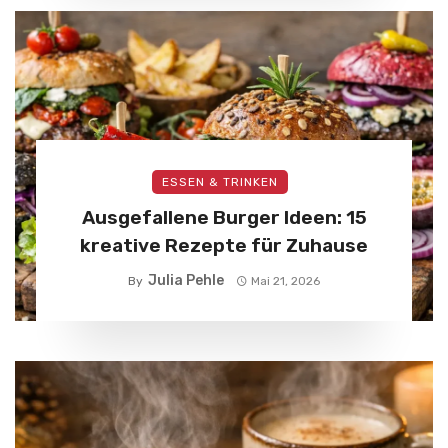
ESSEN & TRINKEN
Ausgefallene Burger Ideen: 15
kreative Rezepte für Zuhause
Julia Pehle
By
Mai 21, 2026