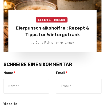
ESSEN & TRINKEN
Eierpunsch alkoholfrei: Rezept &
Tipps für Wintergetränk
Julia Pehle
By
Mai 7, 2026
SCHREIBE EINEN KOMMENTAR
Name
*
Email
*
Website