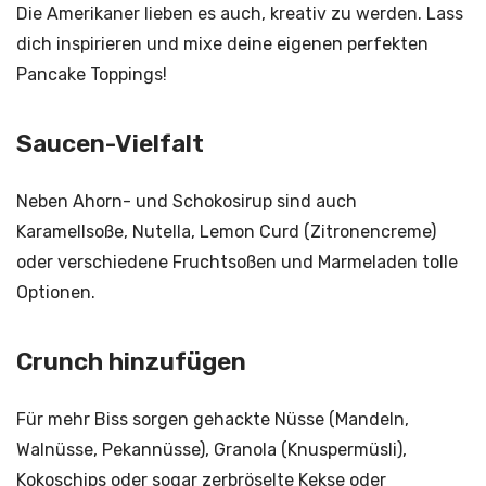
Die Amerikaner lieben es auch, kreativ zu werden. Lass
dich inspirieren und mixe deine eigenen perfekten
Pancake Toppings!
Saucen-Vielfalt
Neben Ahorn- und Schokosirup sind auch
Karamellsoße, Nutella, Lemon Curd (Zitronencreme)
oder verschiedene Fruchtsoßen und Marmeladen tolle
Optionen.
Crunch hinzufügen
Für mehr Biss sorgen gehackte Nüsse (Mandeln,
Walnüsse, Pekannüsse), Granola (Knuspermüsli),
Kokoschips oder sogar zerbröselte Kekse oder