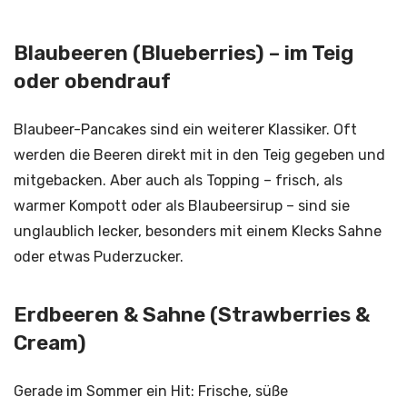
Blaubeeren (Blueberries) – im Teig
oder obendrauf
Blaubeer-Pancakes sind ein weiterer Klassiker. Oft
werden die Beeren direkt mit in den Teig gegeben und
mitgebacken. Aber auch als Topping – frisch, als
warmer Kompott oder als Blaubeersirup – sind sie
unglaublich lecker, besonders mit einem Klecks Sahne
oder etwas Puderzucker.
Erdbeeren & Sahne (Strawberries &
Cream)
Gerade im Sommer ein Hit: Frische, süße