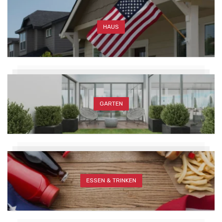
HAUS
GARTEN
ESSEN & TRINKEN