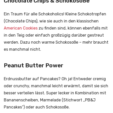
Chocolate Chips & Schokosoße
Ein Traum für alle Schokoholics! Kleine Schokotropfen
(Chocolate Chips), wie sie auch in den klassischen
American Cookies
zu finden sind, können ebenfalls mit
in den Teig oder einfach großzügig darüber gestreut
werden. Dazu noch warme Schokosoße – mehr braucht
es manchmal nicht.
Peanut Butter Power
Erdnussbutter auf Pancakes? Oh ja! Entweder cremig
oder crunchy, manchmal leicht erwärmt, damit sie sich
besser verteilen lässt. Super lecker in Kombination mit
Bananenscheiben, Marmelade (Stichwort „PB&J
Pancakes“) oder auch Schokosoße.