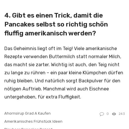
4. Gibt es einen Trick, damit die
Pancakes selbst so richtig schön
fluffig amerikanisch werden?
Das Geheimnis liegt oft im Teig! Viele amerikanische
Rezepte verwenden Buttermilch statt normaler Milch,
das macht sie zarter. Wichtig ist auch, den Teig nicht
zu lange zu rühren – ein paar kleine Klümpchen dürfen
ruhig bleiben. Und natürlich sorgt Backpulver für den
nötigen Auftrieb. Manchmal wird auch Eischnee
untergehoben, für extra Fluffigkeit.
Ahornsirup Grad A Kaufen
0
243
Amerikanisches Frühstück Ideen