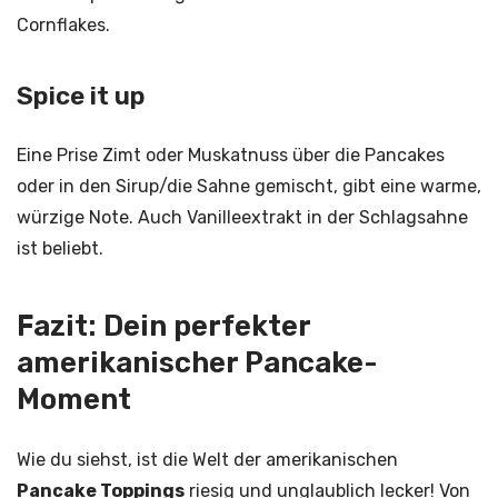
Cornflakes.
Spice it up
Eine Prise Zimt oder Muskatnuss über die Pancakes
oder in den Sirup/die Sahne gemischt, gibt eine warme,
würzige Note. Auch Vanilleextrakt in der Schlagsahne
ist beliebt.
Fazit: Dein perfekter
amerikanischer Pancake-
Moment
Wie du siehst, ist die Welt der amerikanischen
Pancake Toppings
riesig und unglaublich lecker! Von