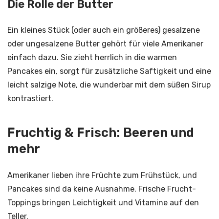
Die Rolle der Butter
Ein kleines Stück (oder auch ein größeres) gesalzene
oder ungesalzene Butter gehört für viele Amerikaner
einfach dazu. Sie zieht herrlich in die warmen
Pancakes ein, sorgt für zusätzliche Saftigkeit und eine
leicht salzige Note, die wunderbar mit dem süßen Sirup
kontrastiert.
Fruchtig & Frisch: Beeren und
mehr
Amerikaner lieben ihre Früchte zum Frühstück, und
Pancakes sind da keine Ausnahme. Frische Frucht-
Toppings bringen Leichtigkeit und Vitamine auf den
Teller.