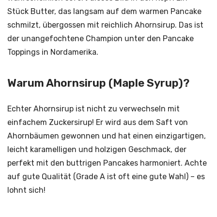
Stück Butter, das langsam auf dem warmen Pancake
schmilzt, übergossen mit reichlich Ahornsirup. Das ist
der unangefochtene Champion unter den Pancake
Toppings in Nordamerika.
Warum Ahornsirup (Maple Syrup)?
Echter Ahornsirup ist nicht zu verwechseln mit
einfachem Zuckersirup! Er wird aus dem Saft von
Ahornbäumen gewonnen und hat einen einzigartigen,
leicht karamelligen und holzigen Geschmack, der
perfekt mit den buttrigen Pancakes harmoniert. Achte
auf gute Qualität (Grade A ist oft eine gute Wahl) – es
lohnt sich!