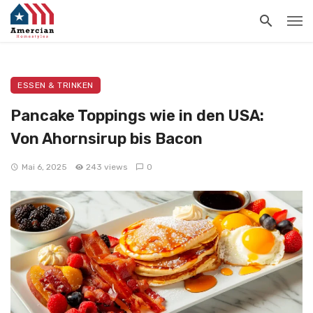
ESSEN & TRINKEN
Pancake Toppings wie in den USA:
Von Ahornsirup bis Bacon
Mai 6, 2025
243 views
0