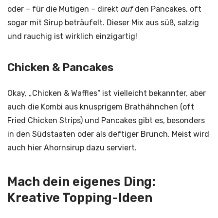
oder – für die Mutigen – direkt
auf
den Pancakes, oft
sogar mit Sirup beträufelt. Dieser Mix aus süß, salzig
und rauchig ist wirklich einzigartig!
Chicken & Pancakes
Okay, „Chicken & Waffles“ ist vielleicht bekannter, aber
auch die Kombi aus knusprigem Brathähnchen (oft
Fried Chicken Strips) und Pancakes gibt es, besonders
in den Südstaaten oder als deftiger Brunch. Meist wird
auch hier Ahornsirup dazu serviert.
Mach dein eigenes Ding:
Kreative Topping-Ideen