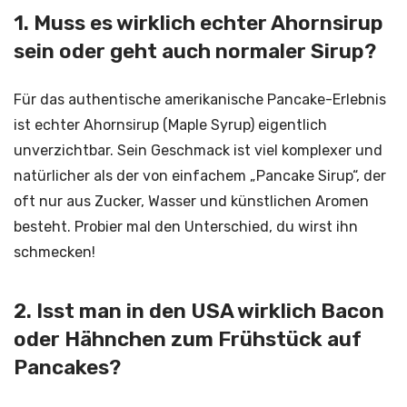
1. Muss es wirklich echter Ahornsirup
sein oder geht auch normaler Sirup?
Für das authentische amerikanische Pancake-Erlebnis
ist echter Ahornsirup (Maple Syrup) eigentlich
unverzichtbar. Sein Geschmack ist viel komplexer und
natürlicher als der von einfachem „Pancake Sirup“, der
oft nur aus Zucker, Wasser und künstlichen Aromen
besteht. Probier mal den Unterschied, du wirst ihn
schmecken!
2. Isst man in den USA wirklich Bacon
oder Hähnchen zum Frühstück auf
Pancakes?