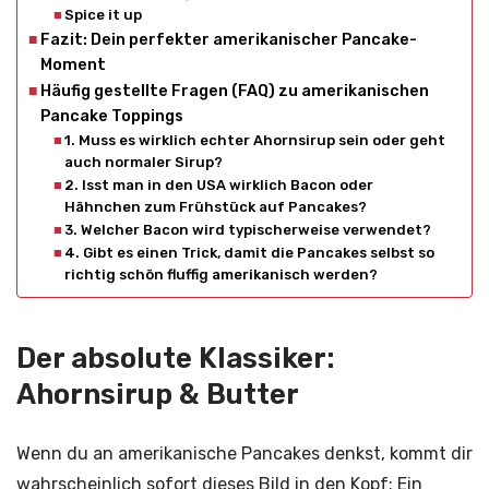
Spice it up
Fazit: Dein perfekter amerikanischer Pancake-
Moment
Häufig gestellte Fragen (FAQ) zu amerikanischen
Pancake Toppings
1. Muss es wirklich echter Ahornsirup sein oder geht
auch normaler Sirup?
2. Isst man in den USA wirklich Bacon oder
Hähnchen zum Frühstück auf Pancakes?
3. Welcher Bacon wird typischerweise verwendet?
4. Gibt es einen Trick, damit die Pancakes selbst so
richtig schön fluffig amerikanisch werden?
Der absolute Klassiker:
Ahornsirup & Butter
Wenn du an amerikanische Pancakes denkst, kommt dir
wahrscheinlich sofort dieses Bild in den Kopf: Ein