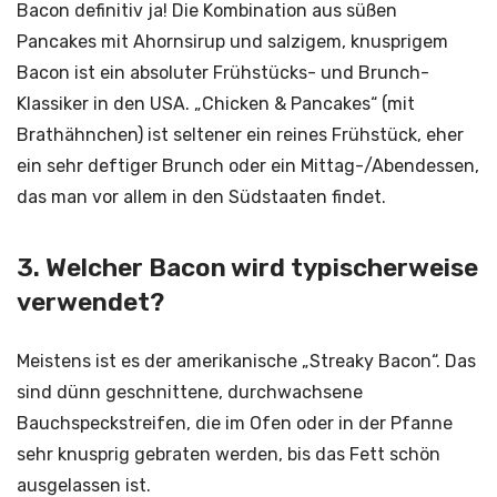
Bacon definitiv ja! Die Kombination aus süßen
Pancakes mit Ahornsirup und salzigem, knusprigem
Bacon ist ein absoluter Frühstücks- und Brunch-
Klassiker in den USA. „Chicken & Pancakes“ (mit
Brathähnchen) ist seltener ein reines Frühstück, eher
ein sehr deftiger Brunch oder ein Mittag-/Abendessen,
das man vor allem in den Südstaaten findet.
3. Welcher Bacon wird typischerweise
verwendet?
Meistens ist es der amerikanische „Streaky Bacon“. Das
sind dünn geschnittene, durchwachsene
Bauchspeckstreifen, die im Ofen oder in der Pfanne
sehr knusprig gebraten werden, bis das Fett schön
ausgelassen ist.