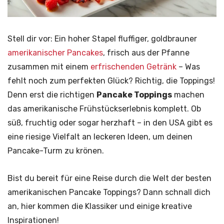
Stell dir vor: Ein hoher Stapel fluffiger, goldbrauner
amerikanischer Pancakes
, frisch aus der Pfanne
zusammen mit einem
erfrischenden Getränk
– Was
fehlt noch zum perfekten Glück? Richtig, die Toppings!
Denn erst die richtigen
Pancake Toppings
machen
das amerikanische Frühstückserlebnis komplett. Ob
süß, fruchtig oder sogar herzhaft – in den USA gibt es
eine riesige Vielfalt an leckeren Ideen, um deinen
Pancake-Turm zu krönen.
Bist du bereit für eine Reise durch die Welt der besten
amerikanischen Pancake Toppings? Dann schnall dich
an, hier kommen die Klassiker und einige kreative
Inspirationen!