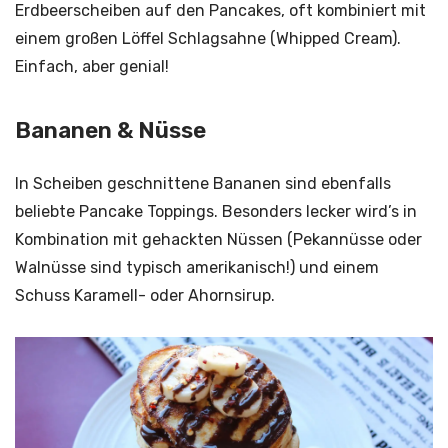
Erdbeerscheiben auf den Pancakes, oft kombiniert mit
einem großen Löffel Schlagsahne (Whipped Cream).
Einfach, aber genial!
Bananen & Nüsse
In Scheiben geschnittene Bananen sind ebenfalls
beliebte Pancake Toppings. Besonders lecker wird’s in
Kombination mit gehackten Nüssen (Pekannüsse oder
Walnüsse sind typisch amerikanisch!) und einem
Schuss Karamell- oder Ahornsirup.