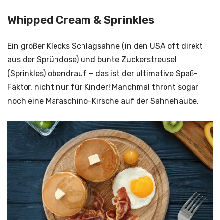
Whipped Cream & Sprinkles
Ein großer Klecks Schlagsahne (in den USA oft direkt
aus der Sprühdose) und bunte Zuckerstreusel
(Sprinkles) obendrauf – das ist der ultimative Spaß-
Faktor, nicht nur für Kinder! Manchmal thront sogar
noch eine Maraschino-Kirsche auf der Sahnehaube.