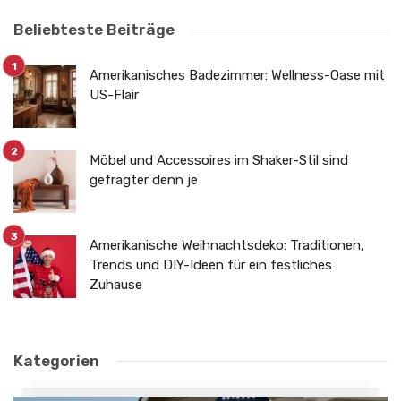
Beliebteste Beiträge
Amerikanisches Badezimmer: Wellness-Oase mit
US-Flair
Möbel und Accessoires im Shaker-Stil sind
gefragter denn je
Amerikanische Weihnachtsdeko: Traditionen,
Trends und DIY-Ideen für ein festliches
Zuhause
Kategorien