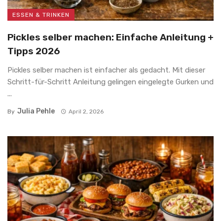
ESSEN & TRINKEN
Pickles selber machen: Einfache Anleitung +
Tipps 2026
Pickles selber machen ist einfacher als gedacht. Mit dieser
Schritt-für-Schritt Anleitung gelingen eingelegte Gurken und
...
Julia Pehle
By
April 2, 2026