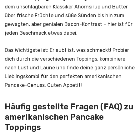
dem unschlagbaren Klassiker Ahornsirup und Butter
über frische Früchte und süße Sünden bis hin zum
gewagten, aber genialen Bacon-Kontrast – hier ist für
jeden Geschmack etwas dabei.
Das Wichtigste ist: Erlaubt ist, was schmeckt! Probier
dich durch die verschiedenen Toppings, kombiniere
nach Lust und Laune und finde deine ganz persönliche
Lieblingskombi für den perfekten amerikanischen
Pancake-Genuss. Guten Appetit!
Häufig gestellte Fragen (FAQ) zu
amerikanischen Pancake
Toppings