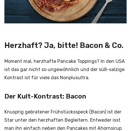
Herzhaft? Ja, bitte! Bacon & Co.
Moment mal, herzhafte Pancake Toppings? In den USA
ist das gar nicht so ungewöhnlich und der süß-salzige
Kontrast ist für viele das Nonplusultra.
Der Kult-Kontrast: Bacon
Knusprig gebratener Frühstücksspeck (Bacon) ist der
Star unter den herzhaften Begleitern. Entweder isst
man ihn einfach
neben
den Pancakes mit Ahornsirup