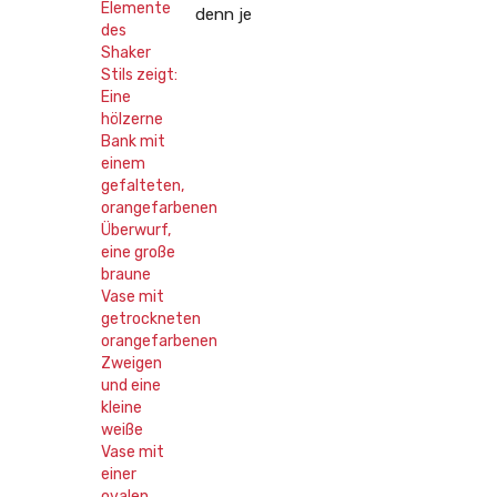
denn je