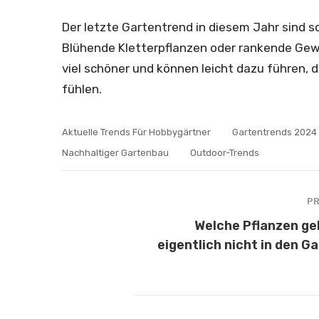
Der letzte Gartentrend in diesem Jahr sind sc
Blühende Kletterpflanzen oder rankende Ge
viel schöner und können leicht dazu führen, d
fühlen.
Aktuelle Trends Für Hobbygärtner
Gartentrends 2024
Nachhaltiger Gartenbau
Outdoor-Trends
PR
Welche Pflanzen g
eigentlich nicht in den G