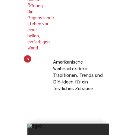
Amerikanische
Weihnachtsdeko:
Traditionen, Trends und
DIY-Ideen für ein
festliches Zuhause