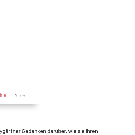
hle
Share
ygärtner Gedanken darüber, wie sie ihren