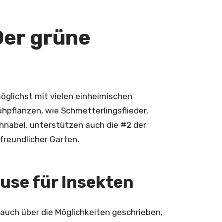
Der grüne
möglichst mit vielen einheimischen
ühpflanzen, wie Schmetterlingsflieder,
hnabel, unterstützen auch die #2 der
freundlicher Garten
.
use für Insekten
 auch über die Möglichkeiten geschrieben,