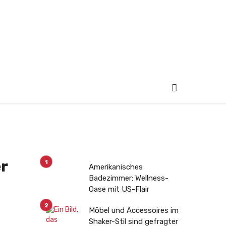
er
Amerikanisches
Badezimmer: Wellness-
Oase mit US-Flair
Möbel und Accessoires im
Shaker-Stil sind gefragter