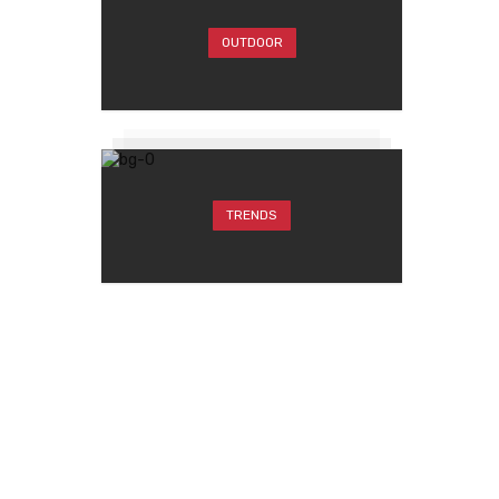
OUTDOOR
TRENDS