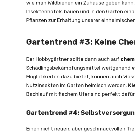
wie man Wildbienen ein Zuhause geben kann. 
Insektenhotels bauen und in den Garten einb
Pflanzen zur Erhaltung unserer einheimische
Gartentrend #3: Keine Che
Der Hobbygärtner sollte dann auch auf
chem
Schädlingsbekämpfungsmittel weitgehend
v
Möglichkeiten dazu bietet, können auch Wass
Nutzinsekten im Garten heimisch werden.
Kl
Bachlauf mit flachem Ufer sind perfekt dafür
Gartentrend #4: Selbstversorgu
Einen nicht neuen, aber geschmackvollen Tre