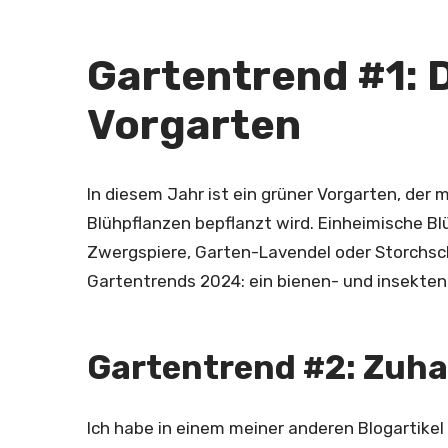
Gartentrend #1: 
Vorgarten
In diesem Jahr ist ein grüner Vorgarten, der 
Blühpflanzen bepflanzt wird. Einheimische Bl
Zwergspiere, Garten-Lavendel oder Storchsc
Gartentrends 2024: ein bienen- und insekten
Gartentrend #2: Zuha
Ich habe in einem meiner anderen Blogartikel