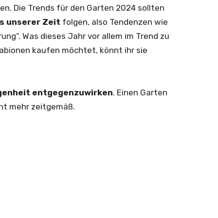
en. Die Trends für den Garten 2024 sollten
s unserer Zeit
folgen, also Tendenzen wie
ung“. Was dieses Jahr vor allem im Trend zu
abionen kaufen möchtet, könnt ihr sie
genheit entgegenzuwirken
. Einen Garten
icht mehr zeitgemäß.