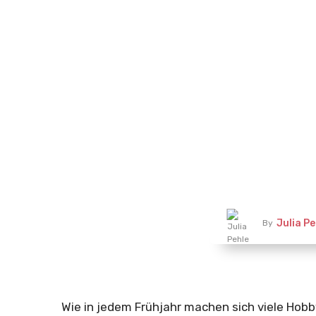
Julia Pe
By
Wie in jedem Frühjahr machen sich viele Hobb