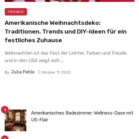
TRENDS
Amerikanische Weihnachtsdeko:
Traditionen, Trends und DIY-Ideen für ein
festliches Zuhause
Weihnachten ist das Fest der Lichter, Farben und Freude,
und in den USA zeigt sich ...
Julia Pehle
By
Oktober 11, 2025
Amerikanisches Badezimmer: Wellness-Oase mit
US-Flair