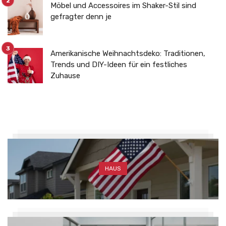
Möbel und Accessoires im Shaker-Stil sind
gefragter denn je
Amerikanische Weihnachtsdeko: Traditionen,
Trends und DIY-Ideen für ein festliches
Zuhause
HAUS