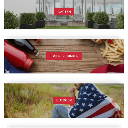
GARTEN
ESSEN & TRINKEN
OUTDOOR