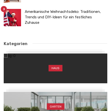
Amerikanische Weihnachtsdeko: Traditionen,
Trends und DIY-Ideen für ein festliches
Zuhause
Kategorien
HAUS
GARTEN