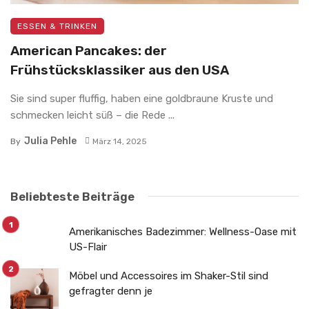
ESSEN & TRINKEN
American Pancakes: der
Frühstücksklassiker aus den USA
Sie sind super fluffig, haben eine goldbraune Kruste und
schmecken leicht süß – die Rede ...
Julia Pehle
By
März 14, 2025
Beliebteste Beiträge
Amerikanisches Badezimmer: Wellness-Oase mit
US-Flair
Möbel und Accessoires im Shaker-Stil sind
gefragter denn je