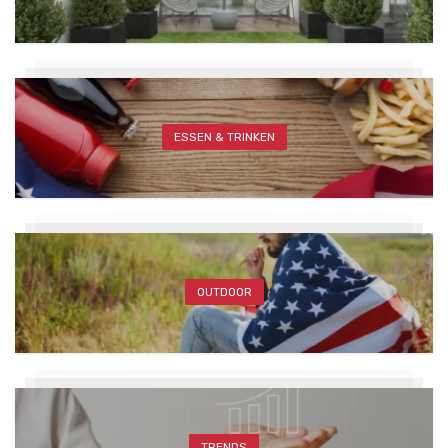
ESSEN & TRINKEN
OUTDOOR
TRENDS