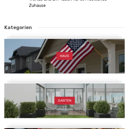
Zuhause
Kategorien
HAUS
GARTEN