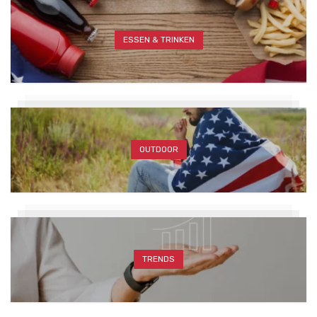
ESSEN & TRINKEN
OUTDOOR
TRENDS