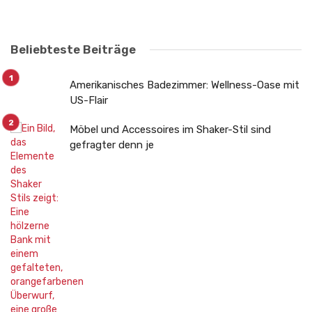
Beliebteste Beiträge
Amerikanisches Badezimmer: Wellness-Oase mit
US-Flair
Möbel und Accessoires im Shaker-Stil sind
gefragter denn je