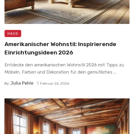
HAUS
Amerikanischer Wohnstil: Inspirierende
Einrichtungsideen 2026
Entdecke den amerikanischen Wohnstil 2026 mit Tipps zu
Möbeln, Farben und Dekoration für dein gemütliches ...
Julia Pehle
By
Februar 26, 2026