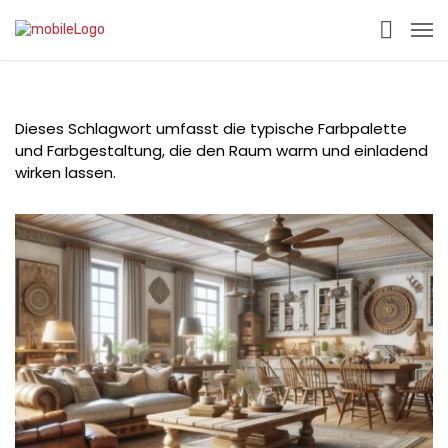
Dieses Schlagwort umfasst die typische Farbpalette
und Farbgestaltung, die den Raum warm und einladend
wirken lassen.