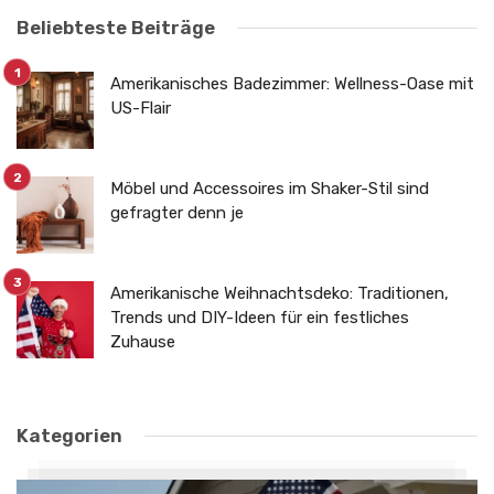
Beliebteste Beiträge
Amerikanisches Badezimmer: Wellness-Oase mit
US-Flair
Möbel und Accessoires im Shaker-Stil sind
gefragter denn je
Amerikanische Weihnachtsdeko: Traditionen,
Trends und DIY-Ideen für ein festliches
Zuhause
Kategorien