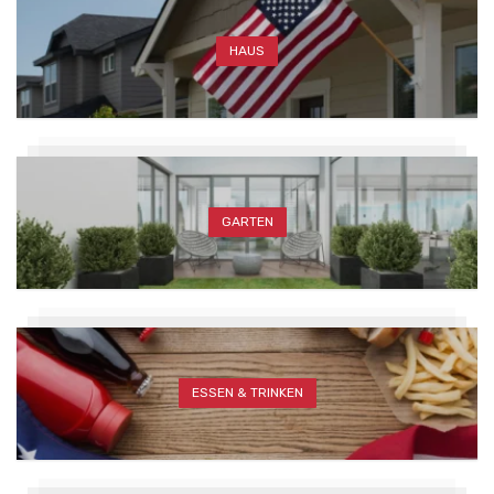
HAUS
GARTEN
ESSEN & TRINKEN