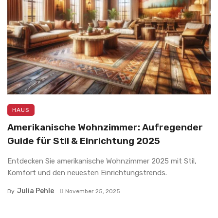
HAUS
Amerikanische Wohnzimmer: Aufregender
Guide für Stil & Einrichtung 2025
Entdecken Sie amerikanische Wohnzimmer 2025 mit Stil,
Komfort und den neuesten Einrichtungstrends.
Julia Pehle
By
November 25, 2025