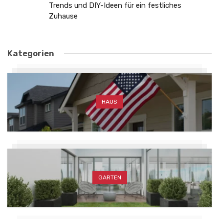
Trends und DIY-Ideen für ein festliches
Zuhause
Kategorien
HAUS
GARTEN