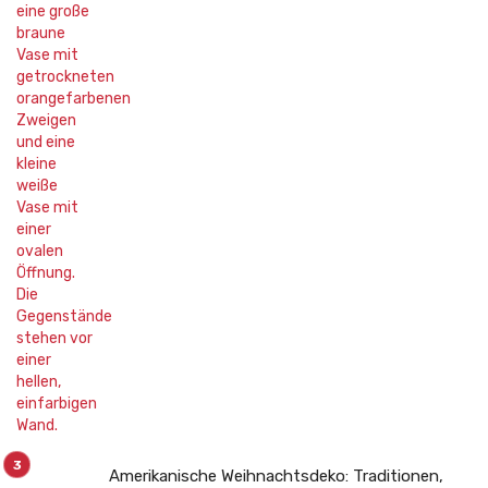
Amerikanische Weihnachtsdeko: Traditionen,