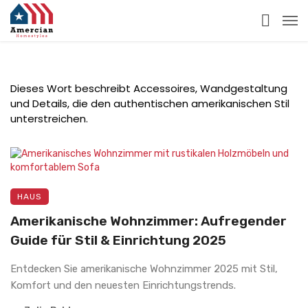
Dieses Wort beschreibt Accessoires, Wandgestaltung
und Details, die den authentischen amerikanischen Stil
unterstreichen.
HAUS
Amerikanische Wohnzimmer: Aufregender
Guide für Stil & Einrichtung 2025
Entdecken Sie amerikanische Wohnzimmer 2025 mit Stil,
Komfort und den neuesten Einrichtungstrends.