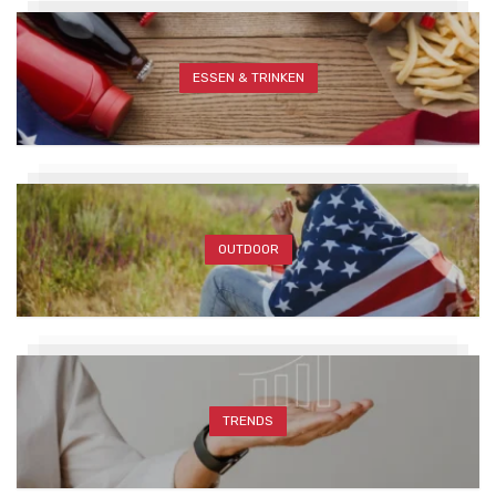
ESSEN & TRINKEN
OUTDOOR
TRENDS