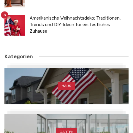
Amerikanische Weihnachtsdeko: Traditionen,
Trends und DIY-Ideen für ein festliches
Zuhause
Kategorien
HAUS
GARTEN