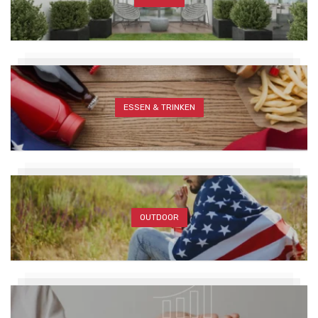
ESSEN & TRINKEN
OUTDOOR