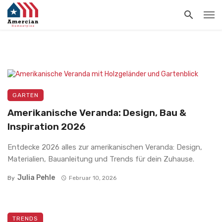
GARTEN
Amerikanische Veranda: Design, Bau &
Inspiration 2026
Entdecke 2026 alles zur amerikanischen Veranda: Design,
Materialien, Bauanleitung und Trends für dein Zuhause.
Julia Pehle
By
Februar 10, 2026
TRENDS