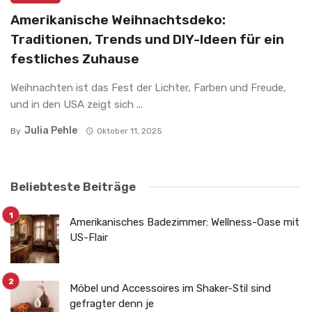
Amerikanische Weihnachtsdeko:
Traditionen, Trends und DIY-Ideen für ein
festliches Zuhause
Weihnachten ist das Fest der Lichter, Farben und Freude,
und in den USA zeigt sich ...
Julia Pehle
By
Oktober 11, 2025
Beliebteste Beiträge
Amerikanisches Badezimmer: Wellness-Oase mit
US-Flair
Möbel und Accessoires im Shaker-Stil sind
gefragter denn je