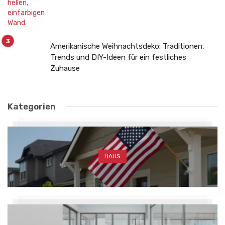
Amerikanische Weihnachtsdeko: Traditionen,
Trends und DIY-Ideen für ein festliches
Zuhause
Kategorien
HAUS