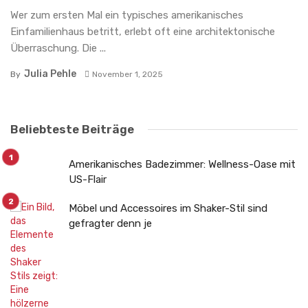
Wer zum ersten Mal ein typisches amerikanisches
Einfamilienhaus betritt, erlebt oft eine architektonische
Überraschung. Die ...
Julia Pehle
By
November 1, 2025
Beliebteste Beiträge
Amerikanisches Badezimmer: Wellness-Oase mit
US-Flair
Möbel und Accessoires im Shaker-Stil sind
gefragter denn je