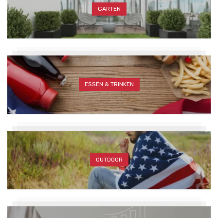
GARTEN
ESSEN & TRINKEN
OUTDOOR