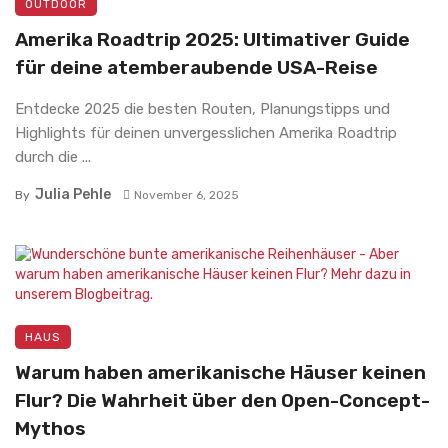
OUTDOOR
Amerika Roadtrip 2025: Ultimativer Guide
für deine atemberaubende USA-Reise
Entdecke 2025 die besten Routen, Planungstipps und
Highlights für deinen unvergesslichen Amerika Roadtrip
durch die ...
Julia Pehle
By
November 6, 2025
HAUS
Warum haben amerikanische Häuser keinen
Flur? Die Wahrheit über den Open-Concept-
Mythos