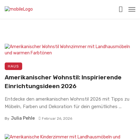
HAUS
Amerikanischer Wohnstil: Inspirierende
Einrichtungsideen 2026
Entdecke den amerikanischen Wohnstil 2026 mit Tipps zu
Möbeln, Farben und Dekoration für dein gemütliches ...
Julia Pehle
By
Februar 26, 2026