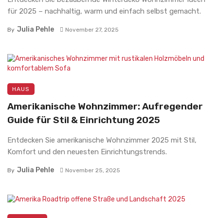
für 2025 – nachhaltig, warm und einfach selbst gemacht.
Julia Pehle
By
November 27, 2025
HAUS
Amerikanische Wohnzimmer: Aufregender
Guide für Stil & Einrichtung 2025
Entdecken Sie amerikanische Wohnzimmer 2025 mit Stil,
Komfort und den neuesten Einrichtungstrends.
Julia Pehle
By
November 25, 2025