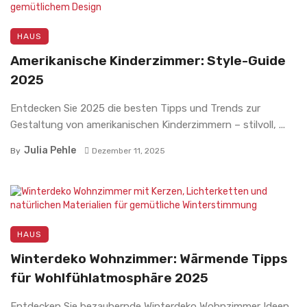
HAUS
Amerikanische Kinderzimmer: Style-Guide
2025
Entdecken Sie 2025 die besten Tipps und Trends zur
Gestaltung von amerikanischen Kinderzimmern – stilvoll, ...
Julia Pehle
By
Dezember 11, 2025
HAUS
Winterdeko Wohnzimmer: Wärmende Tipps
für Wohlfühlatmosphäre 2025
Entdecken Sie bezaubernde Winterdeko Wohnzimmer Ideen